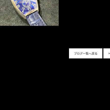
ブログ一覧へ戻る
>