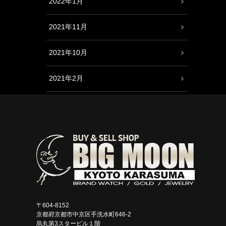
2022年1月
2021年11月
2021年10月
2021年2月
〒604-8152
京都府京都市中京区手洗水町646-2
烏丸第3スタービル１階