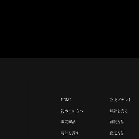
HOME
取扱ブランド
初めての方へ
時計を売る
販売商品
買取方法
時計を探す
査定方法