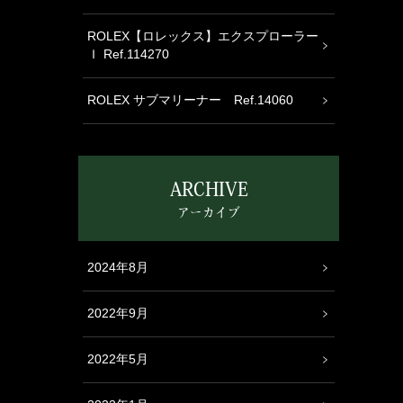
ROLEX【ロレックス】エクスプローラー
Ｉ Ref.114270
ROLEX サブマリーナー Ref.14060
ARCHIVE
アーカイブ
2024年8月
2022年9月
2022年5月