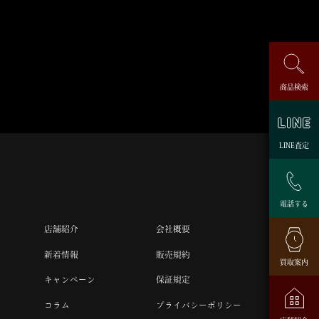
商品検索
LINE査定
電話する
店舗紹介
会社概要
新着情報
販売規約
買取案内
キャンペーン
保証規定
コラム
プライバシーポリシー