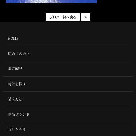
ブログ一覧へ戻る
>
HOME
初めての方へ
販売商品
時計を探す
購入方法
取扱ブランド
時計を売る