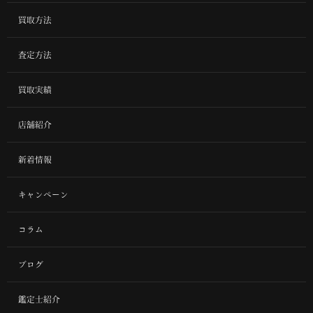
買取方法
査定方法
買取実績
店舗紹介
新着情報
キャンペーン
コラム
ブログ
鑑定士紹介