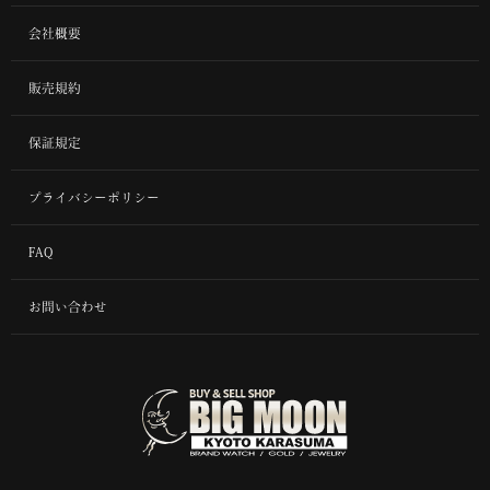
会社概要
販売規約
保証規定
プライバシーポリシー
FAQ
お問い合わせ