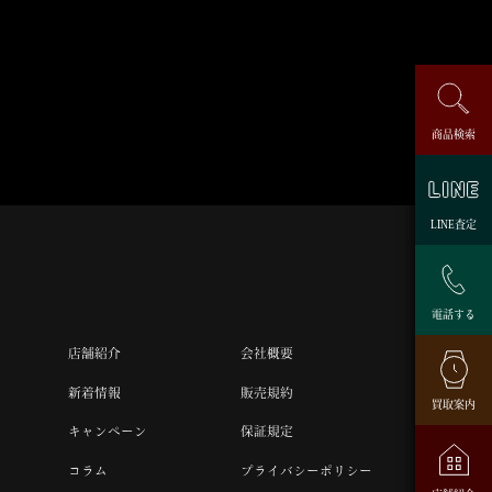
商品検索
LINE査定
電話する
店舗紹介
会社概要
新着情報
販売規約
買取案内
キャンペーン
保証規定
コラム
プライバシーポリシー