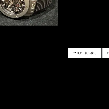
ブログ一覧へ戻る
>