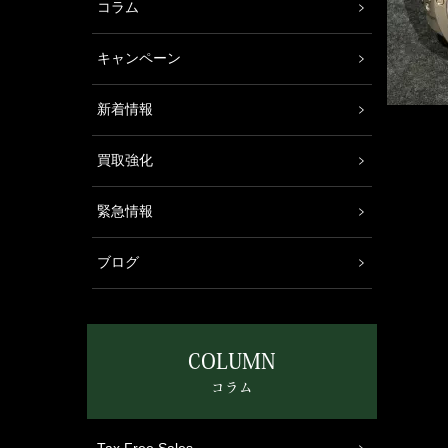
コラム
キャンペーン
新着情報
買取強化
緊急情報
ブログ
COLUMN
コラム