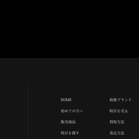
HOME
取扱ブランド
初めての方へ
時計を売る
販売商品
買取方法
時計を探す
査定方法