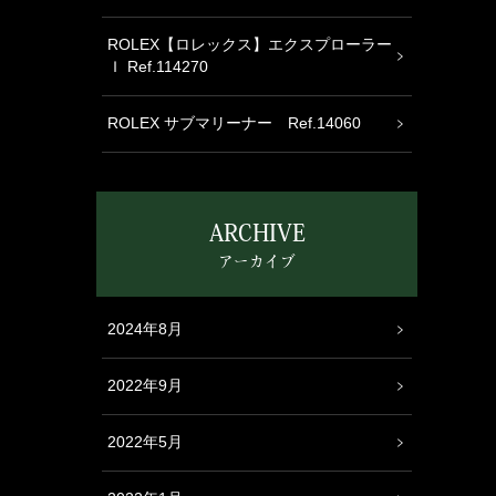
ROLEX【ロレックス】エクスプローラー
Ｉ Ref.114270
ROLEX サブマリーナー Ref.14060
ARCHIVE
アーカイブ
2024年8月
2022年9月
2022年5月