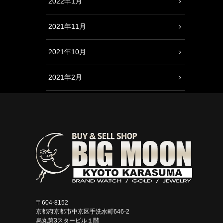
2022年1月
2021年11月
2021年10月
2021年2月
〒604-8152
京都府京都市中京区手洗水町646-2
烏丸第3スタービル１階