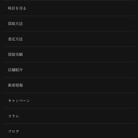
時計を売る
買取方法
査定方法
買取実績
店舗紹介
新着情報
キャンペーン
コラム
ブログ