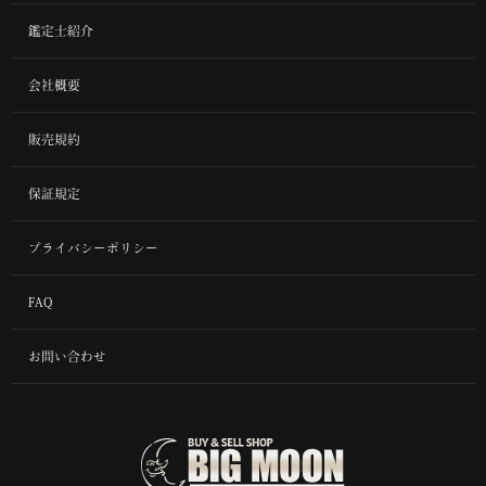
鑑定士紹介
会社概要
販売規約
保証規定
プライバシーポリシー
FAQ
お問い合わせ