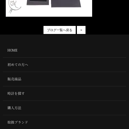
ブログ一覧へ戻る
>
HOME
初めての方へ
販売商品
時計を探す
購入方法
取扱ブランド