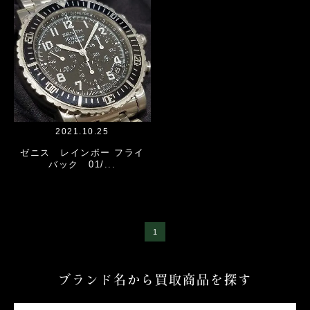
2021.10.25
ゼニス レインボー フライ
バック 01/...
1
ブランド名から買取商品を探す