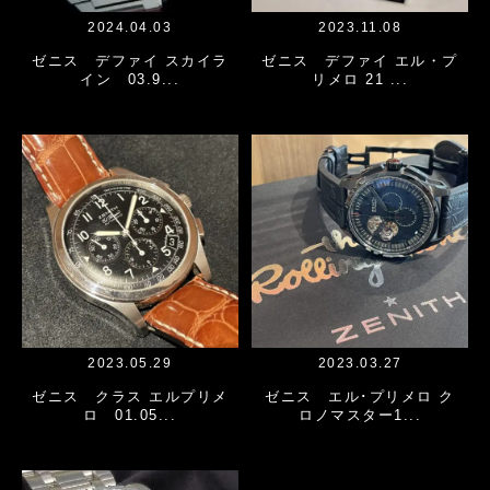
2024.04.03
2023.11.08
ゼニス デファイ スカイラ
ゼニス デファイ エル・プ
イン 03.9...
リメロ 21 ...
2023.05.29
2023.03.27
ゼニス クラス エルプリメ
ゼニス エル･プリメロ ク
ロ 01.05...
ロノマスター1...