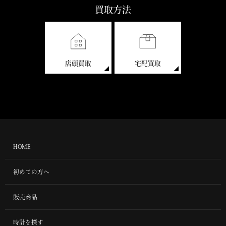
買取方法
店頭買取
宅配買取
HOME
初めての方へ
販売商品
時計を探す