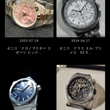
2025.07.19
2024.04.17
ゼニス クロノマスター ス
ゼニス クラス エル･プリ
ポーツ ピンク...
メロ 02.0...