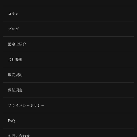
コラム
ブログ
鑑定士紹介
会社概要
販売規約
保証規定
プライバシーポリシー
FAQ
お問い合わせ