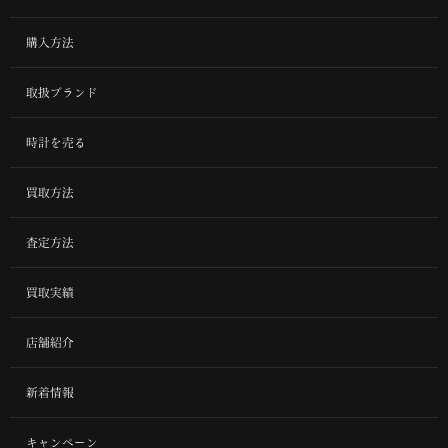
購入方法
取扱ブランド
時計を売る
買取方法
査定方法
買取実績
店舗紹介
新着情報
キャンペーン