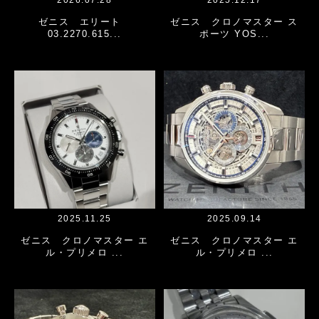
2026.07.28
2025.12.17
ゼニス エリート
ゼニス クロノマスター ス
03.2270.615...
ポーツ YOS...
2025.11.25
2025.09.14
ゼニス クロノマスター エ
ゼニス クロノマスター エ
ル・プリメロ ...
ル・プリメロ ...