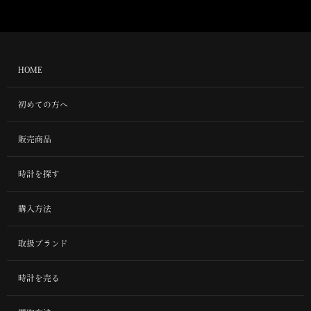
HOME
初めての方へ
販売商品
時計を探す
購入方法
取扱ブランド
時計を売る