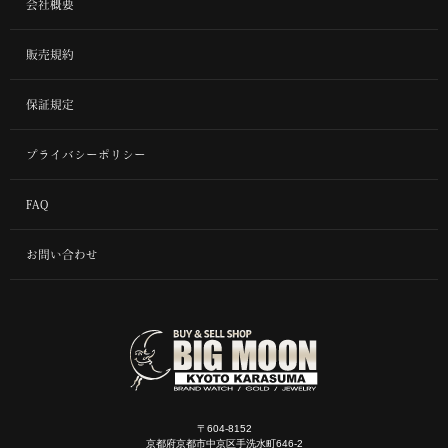
会社概要
販売規約
保証規定
プライバシーポリシー
FAQ
お問い合わせ
〒604-8152
京都府京都市中京区手洗水町646-2