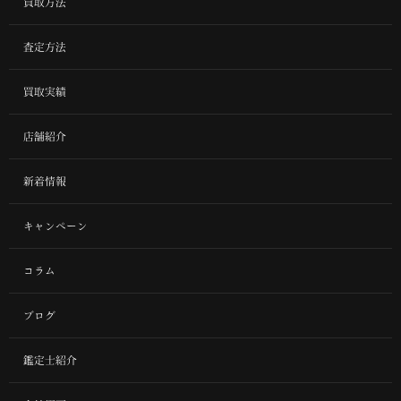
買取方法
査定方法
買取実績
店舗紹介
新着情報
キャンペーン
コラム
ブログ
鑑定士紹介