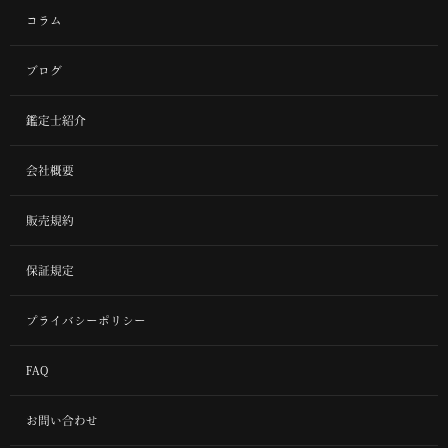
コラム
ブログ
鑑定士紹介
会社概要
販売規約
保証規定
プライバシーポリシー
FAQ
お問い合わせ