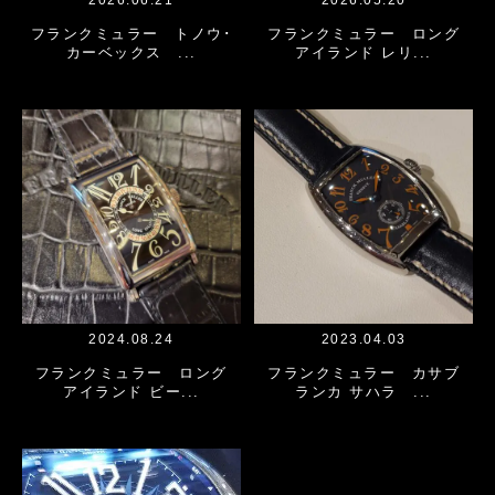
2026.06.21
2026.05.20
フランクミュラー トノウ･
フランクミュラー ロング
カーベックス ...
アイランド レリ...
2024.08.24
2023.04.03
フランクミュラー ロング
フランクミュラー カサブ
アイランド ビー...
ランカ サハラ ...