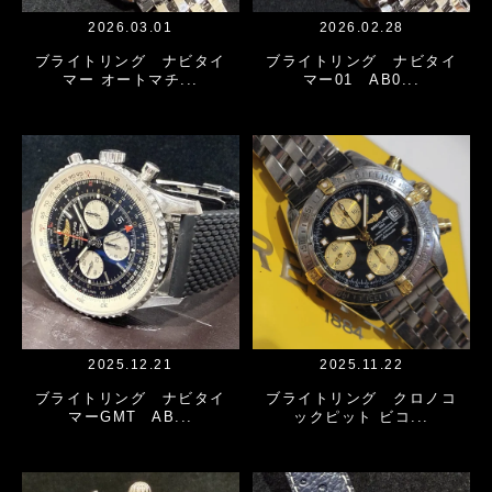
2026.03.01
2026.02.28
ブライトリング ナビタイ
ブライトリング ナビタイ
マー オートマチ...
マー01 AB0...
2025.12.21
2025.11.22
ブライトリング ナビタイ
ブライトリング クロノコ
マーGMT AB...
ックピット ビコ...