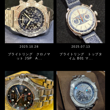
2025.10.28
2025.07.13
ブライトリング クロノマ
ブライトリング トップタ
ット JSP A...
イム B01 マ...