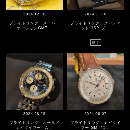
2024.12.08
2024.11.08
ブライトリング スーパー
ブライトリング クロノマ
オーシャンGMT...
ット JSP ブ...
限定
2024.08.25
2024.08.07
ブライトリング オールド
ブライトリング ナビタイ
ナビタイマー A...
マー GMT41...