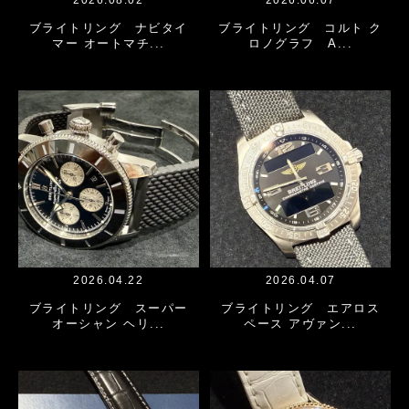
2026.08.02
2026.06.07
ブライトリング ナビタイ
ブライトリング コルト ク
マー オートマチ...
ロノグラフ A...
2026.04.22
2026.04.07
ブライトリング スーパー
ブライトリング エアロス
オーシャン ヘリ...
ペース アヴァン...