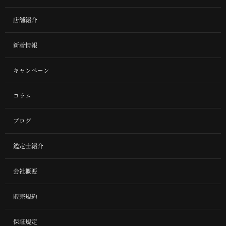
店舗紹介
新着情報
キャンペーン
コラム
ブログ
鑑定士紹介
会社概要
販売規約
保証規定