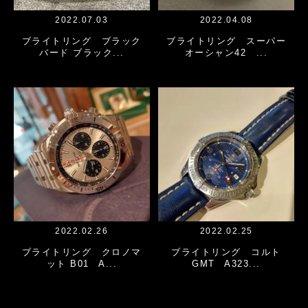
2022.07.03
2022.04.08
ブライトリング ブラック
ブライトリング スーパー
バード ブラック...
オーシャン42 ...
2022.02.26
2022.02.25
ブライトリング クロノマ
ブライトリング コルト
ット B01 A...
GMT A323...