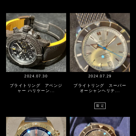
2024.07.30
2024.07.29
ブライトリング アベンジ
ブライトリング スーパー
ャー ハリケーン...
オーシャンヘリテ...
限定