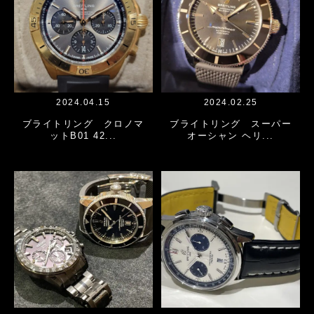
2024.04.15
2024.02.25
ブライトリング クロノマ
ブライトリング スーパー
ットB01 42...
オーシャン ヘリ...