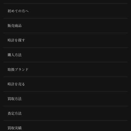
初めての方へ
販売商品
時計を探す
購入方法
取扱ブランド
時計を売る
買取方法
査定方法
買取実績