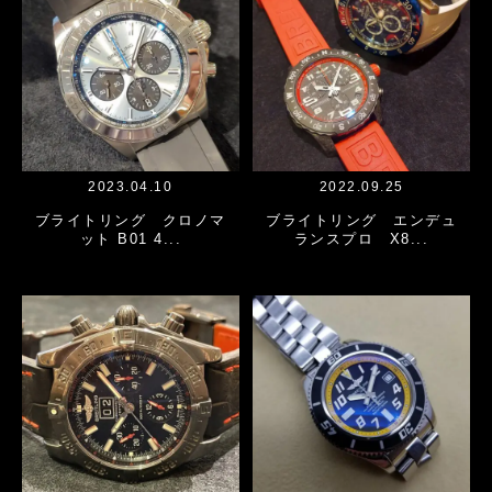
2023.04.10
2022.09.25
ブライトリング クロノマ
ブライトリング エンデュ
ット B01 4...
ランスプロ X8...