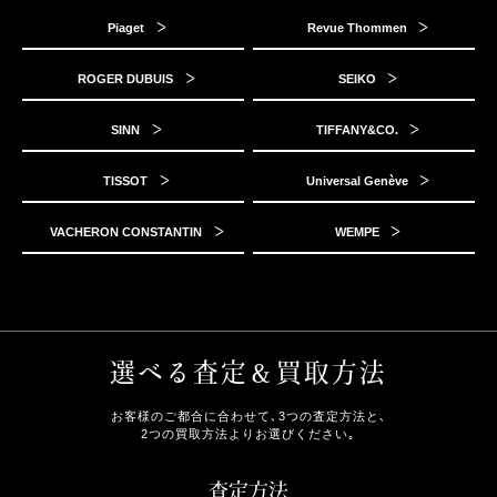
Piaget
Revue Thommen
ROGER DUBUIS
SEIKO
SINN
TIFFANY&CO.
TISSOT
Universal Genève
VACHERON CONSTANTIN
WEMPE
選べる査定＆買取方法
お客様のご都合に合わせて､3つの査定方法と､
2つの買取方法よりお選びください｡
査定方法