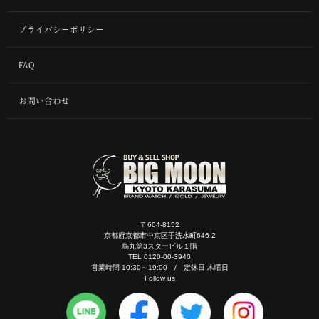
プライバシーポリシー
FAQ
お問い合わせ
〒604-8152
京都府京都市中京区手洗水町646-2
烏丸第3スタービル１階
TEL 0120-00-3940
営業時間 10:30～19:00 / 定休日 木曜日
Follow us