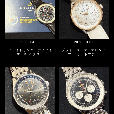
2026.04.05
2026.03.01
ブライトリング ナビタイ
ブライトリング ナビタイ
マーB02 クロ...
マー オートマチ...