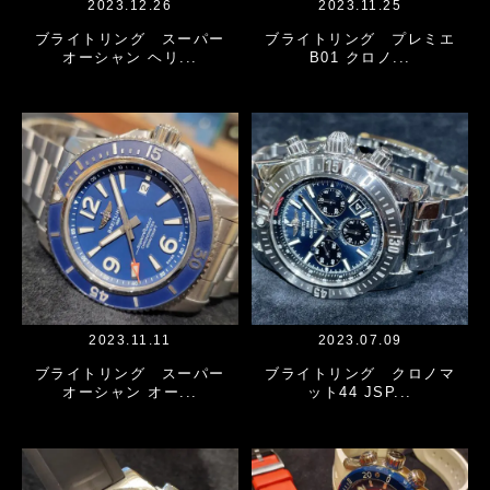
2023.12.26
2023.11.25
ブライトリング スーパー
ブライトリング プレミエ
オーシャン ヘリ...
B01 クロノ...
2023.11.11
2023.07.09
ブライトリング スーパー
ブライトリング クロノマ
オーシャン オー...
ット44 JSP...