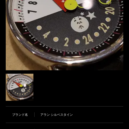
ブランド名
アラン シルベスタイン