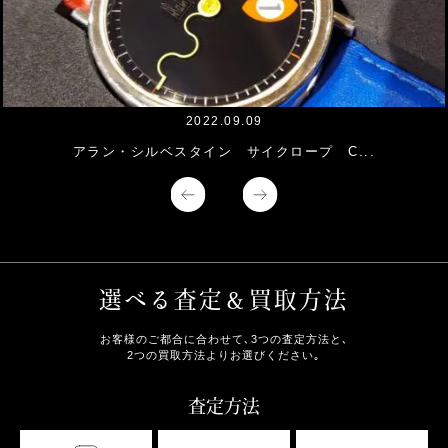
2022.09.09
アラン・シルベスタイン サイクロープ C...
選べる査定＆買取方法
お客様のご都合に合わせて､3つの査定方法と､
2つの買取方法よりお選びください｡
査定方法