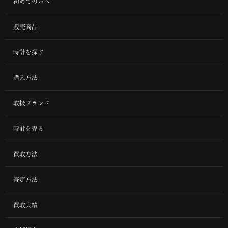
初めての方へ
販売商品
時計を探す
購入方法
取扱ブランド
時計を売る
買取方法
査定方法
買取実績