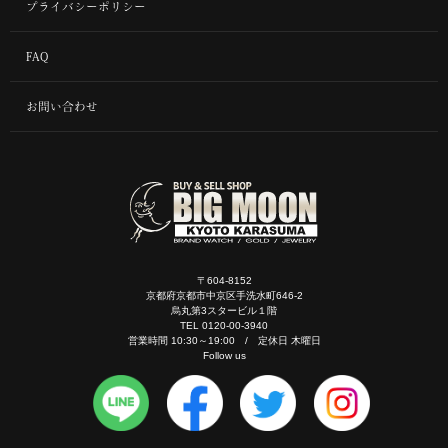
プライバシーポリシー
FAQ
お問い合わせ
〒604-8152
京都府京都市中京区手洗水町646-2
烏丸第3スタービル１階
TEL 0120-00-3940
営業時間 10:30～19:00 / 定休日 木曜日
Follow us