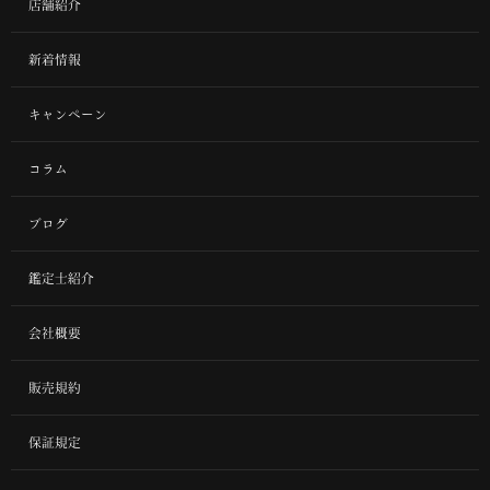
店舗紹介
新着情報
キャンペーン
コラム
ブログ
鑑定士紹介
会社概要
販売規約
保証規定