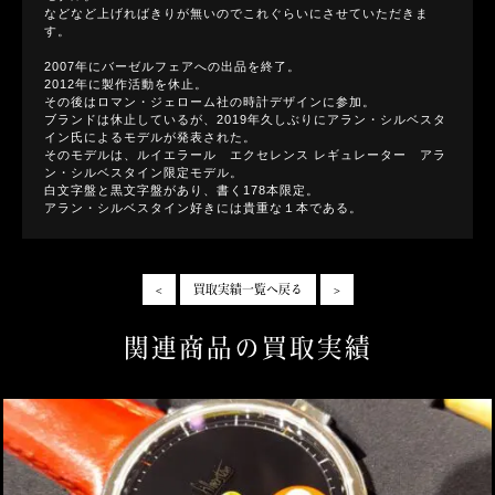
などなど上げればきりが無いのでこれぐらいにさせていただきま
す。
2007年にバーゼルフェアへの出品を終了。
2012年に製作活動を休止。
その後はロマン・ジェローム社の時計デザインに参加。
ブランドは休止しているが、2019年久しぶりにアラン・シルベスタ
イン氏によるモデルが発表された。
そのモデルは、ルイエラール エクセレンス レギュレーター アラ
ン・シルベスタイン限定モデル。
白文字盤と黒文字盤があり、書く178本限定。
アラン・シルベスタイン好きには貴重な１本である。
<
買取実績一覧へ戻る
>
関連商品の買取実績