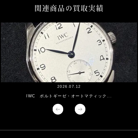
関連商品の買取実績
2026.07.12
IWC ポルトギーゼ・​オートマティック...