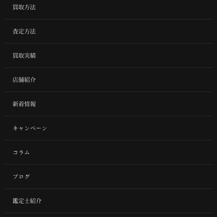
買取方法
査定方法
買取実績
店舗紹介
新着情報
キャンペーン
コラム
ブログ
鑑定士紹介