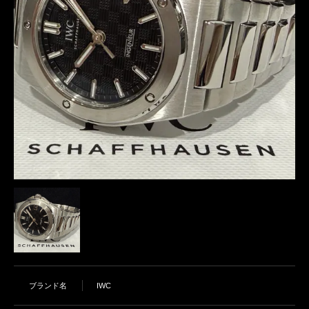
ブランド名
IWC