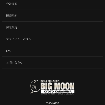
会社概要
販売規約
保証規定
プライバシーポリシー
FAQ
お問い合わせ
〒604-8152