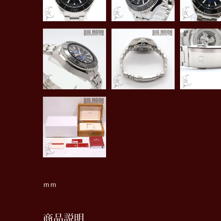
ｍｍ
商品説明