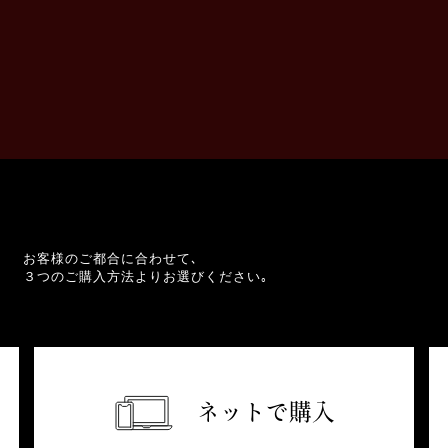
お客様のご都合に合わせて､
３つのご購入方法よりお選びください｡
ネットで購入