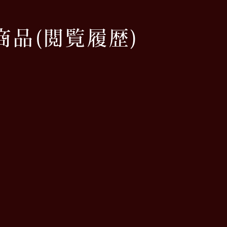
商品
(閲覧履歴)