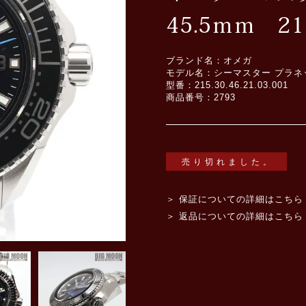
45.5ｍｍ 215.
ブランド名：オメガ
モデル名：シーマスター プラネッ
型番：215.30.46.21.03.001
商品番号：2793
売り切れました。
＞ 保証についての詳細はこちら
＞ 返品についての詳細はこちら