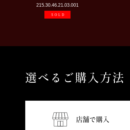
215.30.46.21.03.001
SOLD
選べるご購入方法
店舗で購入