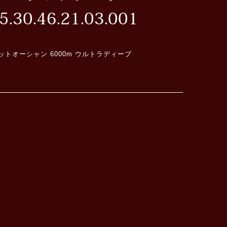
30.46.21.03.001
トオーシャン 6000m ウルトラディープ