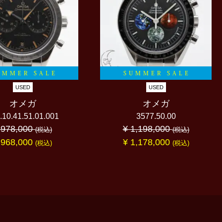
UMMER SALE
SUMMER SALE
USED
USED
オメガ
オメガ
.10.41.51.01.001
3577.50.00
 978,000
¥ 1,198,000
(税込)
(税込)
 968,000
¥ 1,178,000
(税込)
(税込)