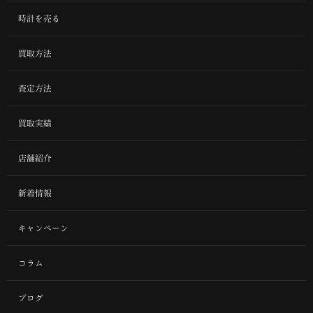
時計を売る
買取方法
査定方法
買取実績
店舗紹介
新着情報
キャンペーン
コラム
ブログ