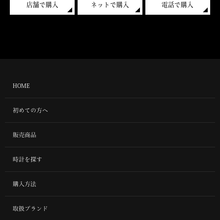
店舗で購入
ネットで購入
電話で購入
HOME
初めての方へ
販売商品
時計を探す
購入方法
取扱ブランド