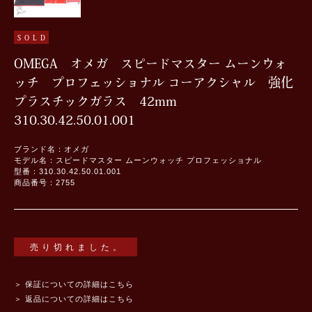
SOLD
OMEGA オメガ スピードマスター ムーンウォ
ッチ プロフェッショナル コーアクシャル 強化
プラスチックガラス 42mm
310.30.42.50.01.001
ブランド名：オメガ
モデル名：スピードマスター ムーンウォッチ プロフェッショナル
型番：310.30.42.50.01.001
商品番号：2755
売り切れました。
＞ 保証についての詳細はこちら
＞ 返品についての詳細はこちら