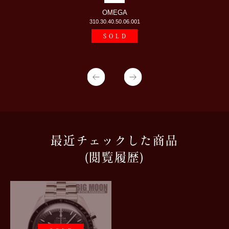
OMEGA
310.30.40.50.06.001
SOLD
最近チェックした商品
(閲覧履歴)