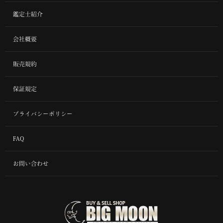
鑑定士紹介
会社概要
販売規約
保証規定
プライバシーポリシー
FAQ
お問い合わせ