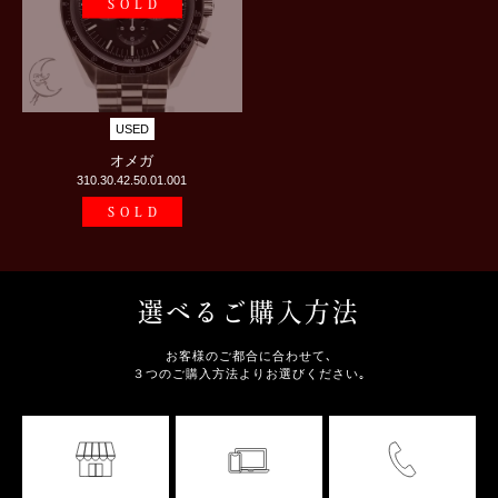
SOLD
USED
オメガ
310.30.42.50.01.001
SOLD
選べるご購入方法
お客様のご都合に合わせて､
３つのご購入方法よりお選びください｡