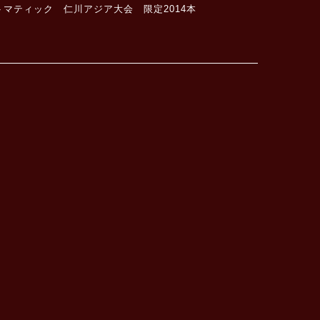
マティック 仁川アジア大会 限定2014本