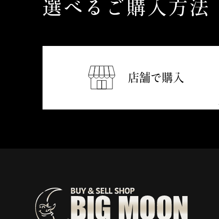
選べるご購入方法
店舗で購入