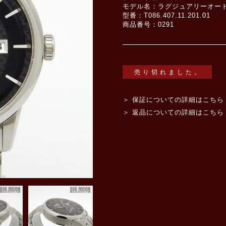
モデル名：ラグジュアリーオート
型番：T086.407.11.201.01
商品番号：0291
売り切れました。
＞ 保証についての詳細はこちら
＞ 返品についての詳細はこちら