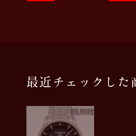
最近チェックした