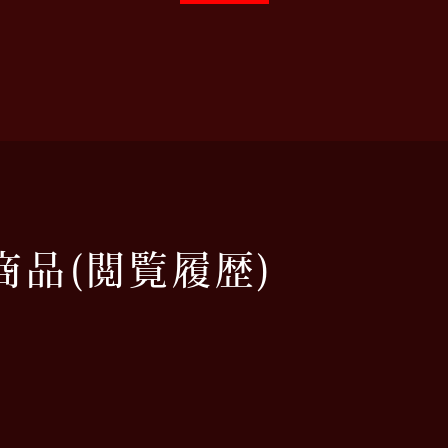
商品
(閲覧履歴)