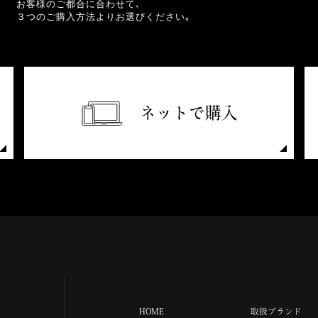
お客様のご都合に合わせて､
３つのご購入方法よりお選びください｡
ネットで購入
HOME
取扱ブランド