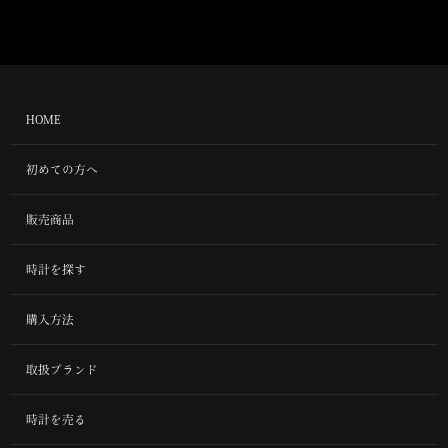
HOME
初めての方へ
販売商品
時計を探す
購入方法
取扱ブランド
時計を売る