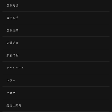
買取方法
査定方法
買取実績
店舗紹介
新着情報
キャンペーン
コラム
ブログ
鑑定士紹介