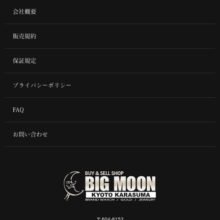
会社概要
販売規約
保証規定
プライバシーポリシー
FAQ
お問い合わせ
〒604-8152