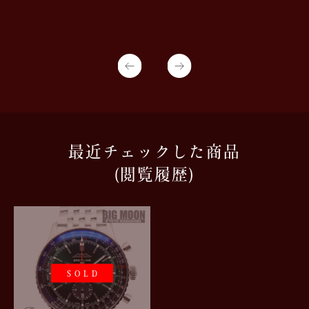
最近チェックした商品
(閲覧履歴)
SOLD