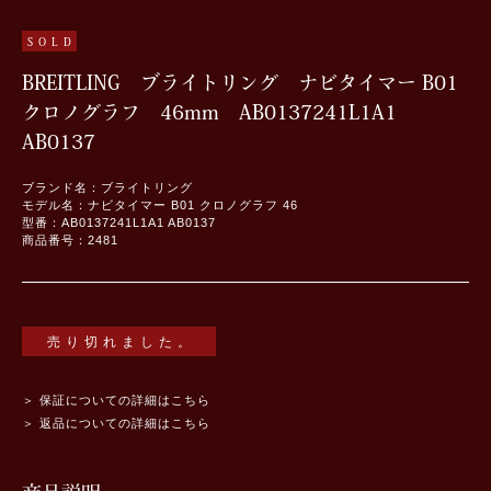
SOLD
BREITLING ブライトリング ナビタイマー B01
クロノグラフ 46mm AB0137241L1A1
AB0137
ブランド名：ブライトリング
モデル名：ナビタイマー B01 クロノグラフ 46
型番：AB0137241L1A1 AB0137
商品番号：2481
売り切れました。
＞ 保証についての詳細はこちら
＞ 返品についての詳細はこちら