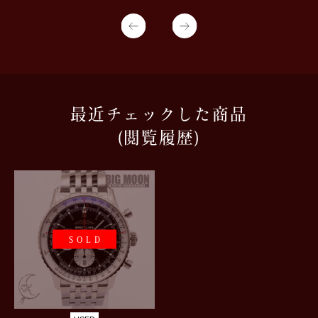
最近チェックした商品
(閲覧履歴)
SOLD