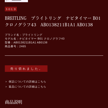
SOLD
BREITLING ブライトリング ナビタイマー B01
クロノグラフ43 AB0138211B1A1 AB0138
ブランド名：ブライトリング
モデル名：ナビタイマー B01 クロノグラフ43
型番：AB0138211B1A1 AB0138
商品番号：2465
売り切れました。
＞ 保証についての詳細はこちら
＞ 返品についての詳細はこちら
商品説明