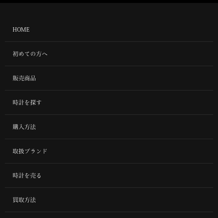
HOME
初めての方へ
販売商品
時計を探す
購入方法
取扱ブランド
時計を売る
買取方法