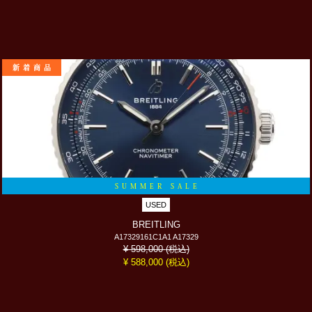
新着商品
SUMMER SALE
USED
BREITLING
A17329161C1A1 A17329
(税込)
¥ 598,000
(税込)
¥ 588,000