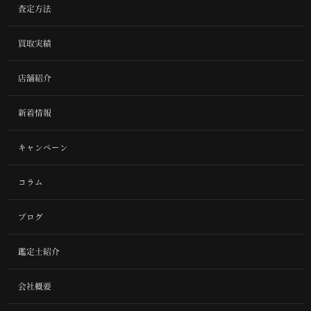
査定方法
買取実績
店舗紹介
新着情報
キャンペーン
コラム
ブログ
鑑定士紹介
会社概要