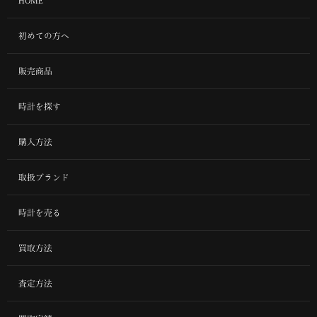
HOME
初めての方へ
販売商品
時計を探す
購入方法
取扱ブランド
時計を売る
買取方法
査定方法