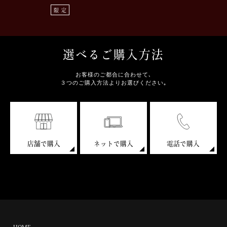
限定
選べるご購入方法
お客様のご都合に合わせて､
３つのご購入方法よりお選びください｡
店舗で購入
ネットで購入
電話で購入