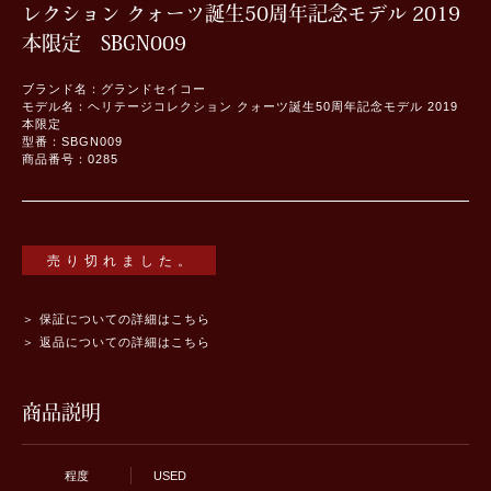
レクション クォーツ誕生50周年記念モデル 2019
本限定 SBGN009
ブランド名：グランドセイコー
モデル名：ヘリテージコレクション クォーツ誕生50周年記念モデル 2019
本限定
型番：SBGN009
商品番号：0285
売り切れました。
＞ 保証についての詳細はこちら
＞ 返品についての詳細はこちら
商品説明
程度
USED