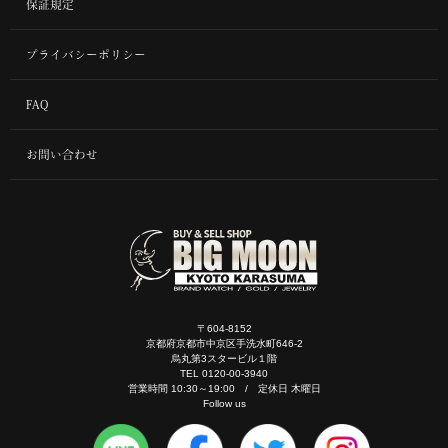
保証規定
プライバシーポリシー
FAQ
お問い合わせ
〒604-8152
京都府京都市中京区手洗水町646-2
烏丸第3スタービル１階
TEL 0120-00-3940
営業時間 10:30～19:00 / 定休日 木曜日
Follow us