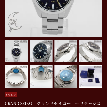
SOLD
GRAND SEIKO グランドセイコー ヘリテージコ