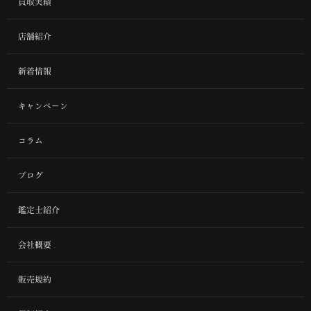
買取実績
店舗紹介
新着情報
キャンペーン
コラム
ブログ
鑑定士紹介
会社概要
販売規約