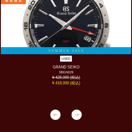
新着商品
SUMMER SALE
USED
GRAND SEIKO
SBGN029
(税込)
¥ 428,000
(税込)
¥ 418,000