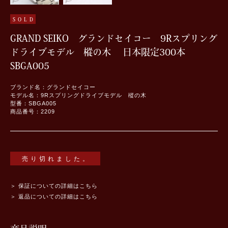
SOLD
GRAND SEIKO グランドセイコー 9Rスプリング
ドライブモデル 樅の木 日本限定300本
SBGA005
ブランド名：グランドセイコー
モデル名：9Rスプリングドライブモデル 樅の木
型番：SBGA005
商品番号：2209
売り切れました。
＞ 保証についての詳細はこちら
＞ 返品についての詳細はこちら