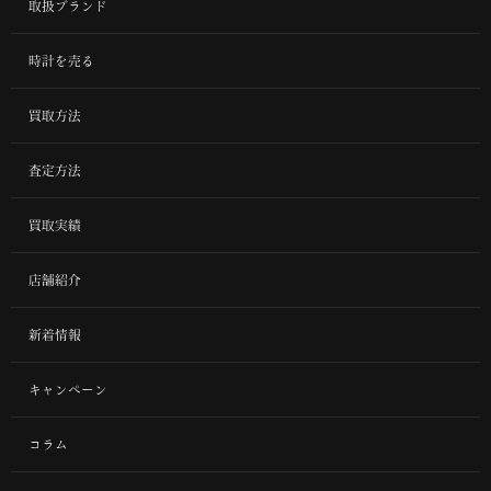
取扱ブランド
時計を売る
買取方法
査定方法
買取実績
店舗紹介
新着情報
キャンペーン
コラム