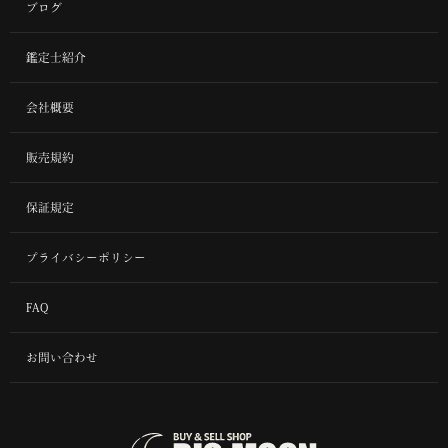
ブログ
鑑定士紹介
会社概要
販売規約
保証規定
プライバシーポリシー
FAQ
お問い合わせ