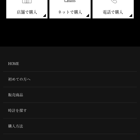
店舗で購入
ネットで購入
電話で購入
HOME
初めての方へ
販売商品
時計を探す
購入方法