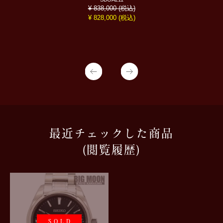
(税込)
¥ 838,000
(税込)
¥ 828,000
最近チェックした商品
(閲覧履歴)
SOLD