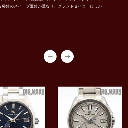
かな秒針のスイープ運針が重なり、グランドセイコーにしか