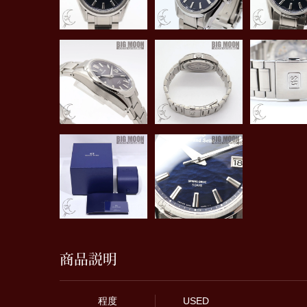
商品説明
程度
USED