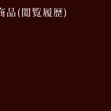
商品
(閲覧履歴)