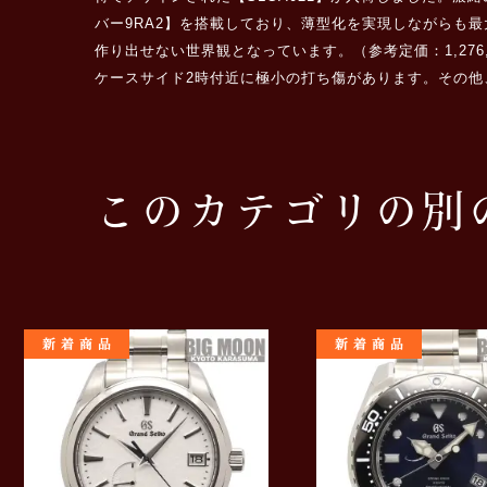
バー9RA2】を搭載しており、薄型化を実現しながらも
作り出せない世界観となっています。（参考定価：1,276,
ケースサイド2時付近に極小の打ち傷があります。その他
このカテゴリの別
新着商品
新着商品