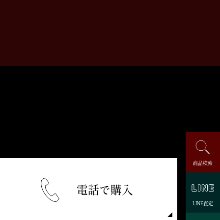
商品検索
電話で購入
LINE査定