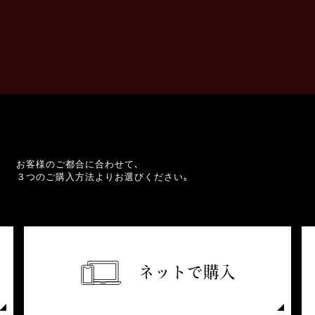
お客様のご都合に合わせて､
３つのご購入方法よりお選びください｡
ネットで購入