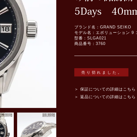
5Days 40m
ブランド名：GRAND SEIKO
モデル名：エボリューション 9
型番：SLGA021
商品番号：3760
売り切れました。
＞ 保証についての詳細はこちら
＞ 返品についての詳細はこちら