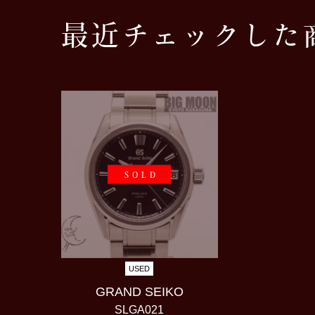
最近チェックした
SOLD
USED
GRAND SEIKO
SLGA021