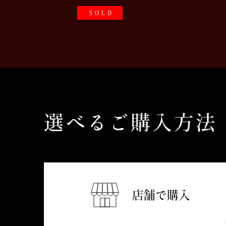
SOLD
選べるご購入方法
店舗で購入