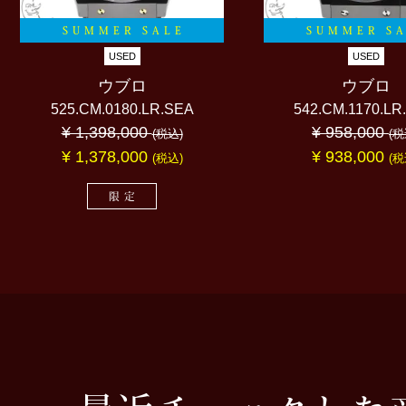
SUMMER SALE
SUMMER S
USED
USED
ウブロ
ウブロ
525.CM.0180.LR.SEA
542.CM.1170.LR
¥ 1,398,000
¥ 958,000
(税込)
(税
¥ 1,378,000
¥ 938,000
(税込)
(税
限定