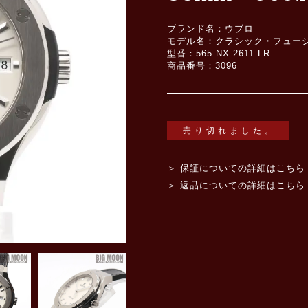
ブランド名：ウブロ
モデル名：クラシック・フュージ
型番：565.NX.2611.LR
商品番号：3096
売り切れました。
＞ 保証についての詳細はこちら
＞ 返品についての詳細はこちら