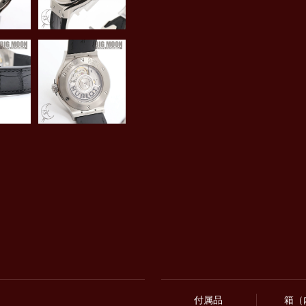
付属品
箱（