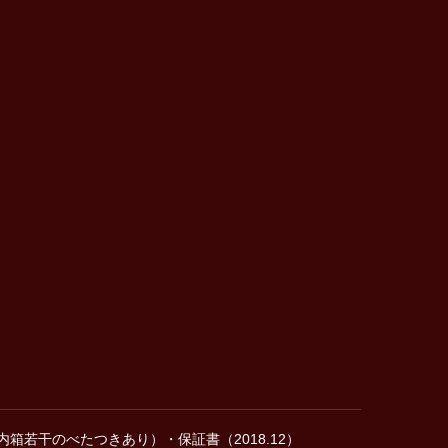
内箱若干のべたつきあり）・保証書（2018.12）