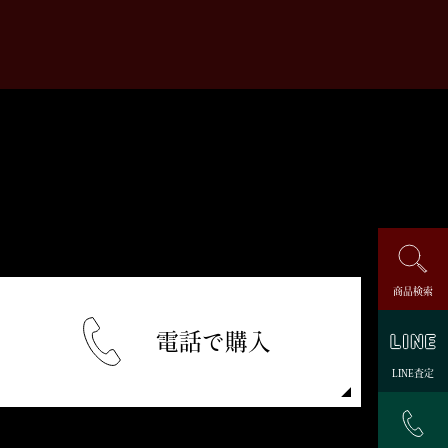
商品検索
電話で購入
LINE査定