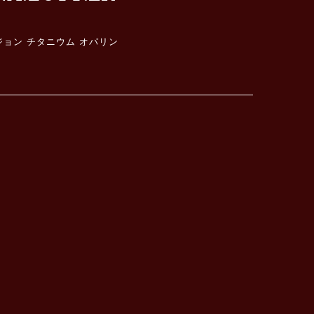
ョン チタニウム オパリン