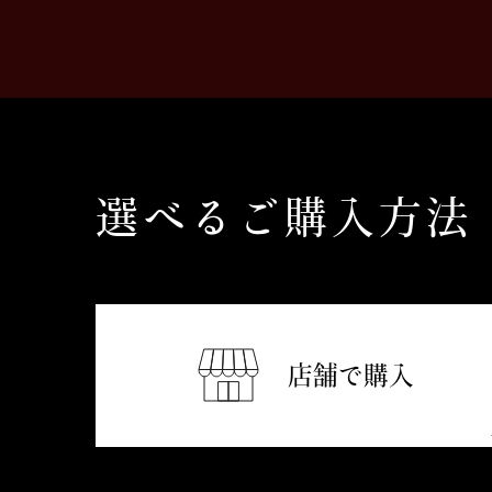
選べるご購入方法
店舗で購入