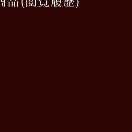
商品
(閲覧履歴)