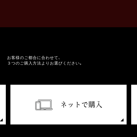
お客様のご都合に合わせて､
３つのご購入方法よりお選びください｡
ネットで購入