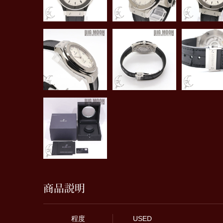
商品説明
程度
USED