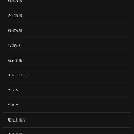
買取方法
査定方法
買取実績
店舗紹介
新着情報
キャンペーン
コラム
ブログ
鑑定士紹介