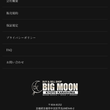
会社概要
販売規約
保証規定
プライバシーポリシー
FAQ
お問い合わせ
〒604-8152
京都府京都市中京区手洗水町646-2