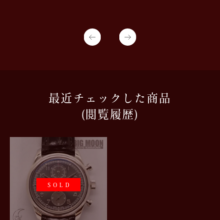
最近チェックした商品
(閲覧履歴)
SOLD