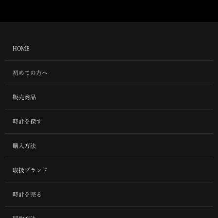
HOME
初めての方へ
販売商品
時計を探す
購入方法
取扱ブランド
時計を売る