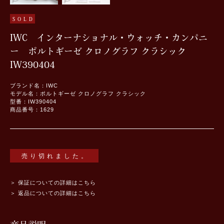
SOLD
IWC インターナショナル・ウォッチ・カンパニ
ー ポルトギーゼ クロノグラフ クラシック
IW390404
ブランド名：IWC
モデル名：ポルトギーゼ クロノグラフ クラシック
型番：IW390404
商品番号：1629
売り切れました。
＞ 保証についての詳細はこちら
＞ 返品についての詳細はこちら