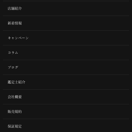
店舗紹介
新着情報
キャンペーン
コラム
ブログ
鑑定士紹介
会社概要
販売規約
保証規定