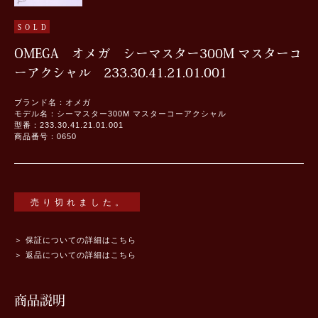
SOLD
OMEGA オメガ シーマスター300M マスターコ
ーアクシャル 233.30.41.21.01.001
ブランド名：オメガ
モデル名：シーマスター300M マスターコーアクシャル
型番：233.30.41.21.01.001
商品番号：0650
売り切れました。
＞ 保証についての詳細はこちら
＞ 返品についての詳細はこちら
商品説明