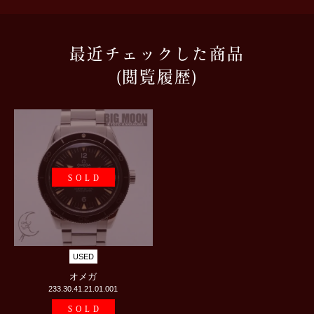
最近チェックした商品
(閲覧履歴)
SOLD
USED
オメガ
233.30.41.21.01.001
SOLD