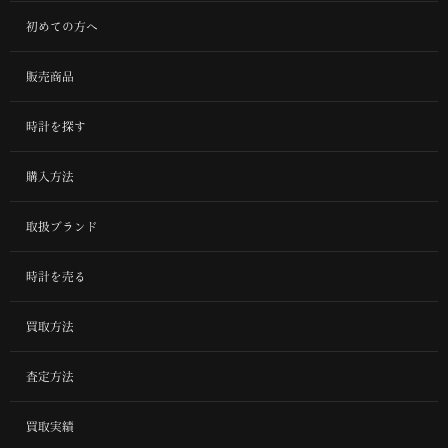
初めての方へ
販売商品
時計を探す
購入方法
取扱ブランド
時計を売る
買取方法
査定方法
買取実績