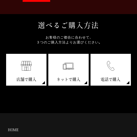
選べるご購入方法
お客様のご都合に合わせて､
３つのご購入方法よりお選びください｡
店舗で購入
ネットで購入
電話で購入
HOME