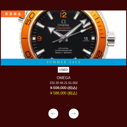
新着商品
SUMMER SALE
USED
OMEGA
232.30.46.21.01.002
(税込)
¥ 598,000
(税込)
¥ 588,000