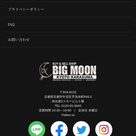
プライバシーポリシー
FAQ
お問い合わせ
〒604-8152
京都府京都市中京区手洗水町646-2
烏丸第3スタービル１階
TEL 0120-00-3940
営業時間 10:30～19:00 / 定休日 木曜日
Follow us