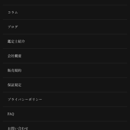
コラム
ブログ
鑑定士紹介
会社概要
販売規約
保証規定
プライバシーポリシー
FAQ
お問い合わせ