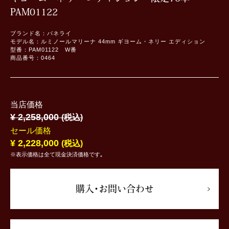
PAM01122
ブランド名：パネライ
モデル名：ルミノールマリーナ 44mm ギヨーム・ネリー エディション
型番：PAM01122 W番
商品番号：0464
当店価格
¥ 2,258,000
(税込)
セール価格
¥ 2,228,000
(税込)
※表示価格は全て現金決済価格です｡
購入･お問い合わせ