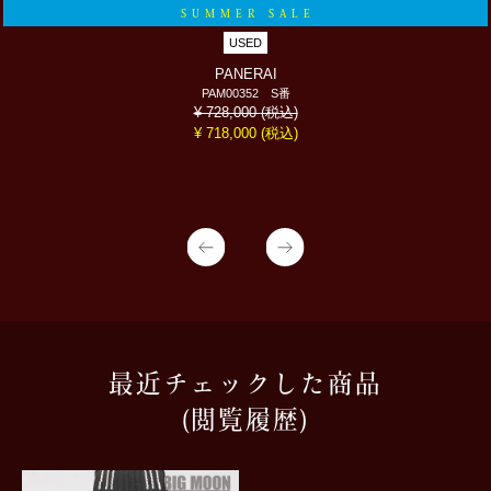
SUMMER SALE
USED
PANERAI
PAM00352 S番
(税込)
¥ 728,000
(税込)
¥ 718,000
最近チェックした商品
(閲覧履歴)