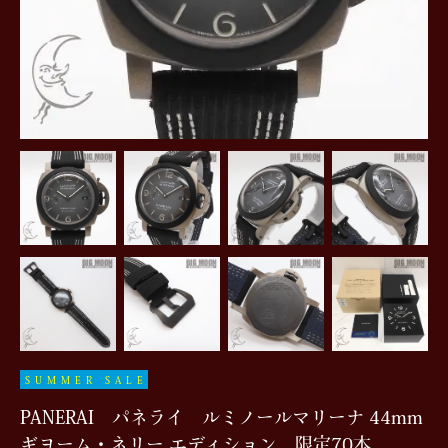
SUMMER SALE
PANERAI パネライ ルミノールマリーナ 44mm
ギヨーム・ネリー エディション 限定70本