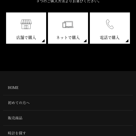
３つのご購入方法よりお選びください｡
店舗で購入
ネットで購入
電話で購入
HOME
初めての方へ
販売商品
時計を探す