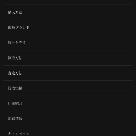
購入方法
取扱ブランド
時計を売る
買取方法
査定方法
買取実績
店舗紹介
新着情報
キャンペーン