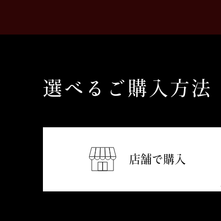
選べるご購入方法
店舗で購入