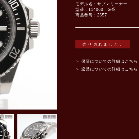
モデル名：サブマリーナー
型番：114060 G番
商品番号：2657
売り切れました。
＞ 保証についての詳細はこちら
＞ 返品についての詳細はこちら