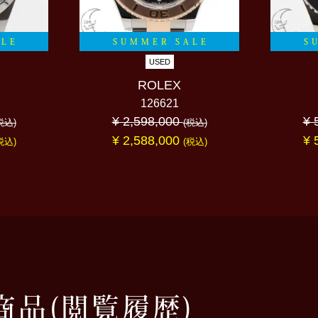
ALE
SUMMER SALE
S
USED
ROLEX
126621
¥ 2,598,000
¥ 
税込)
(税込)
¥ 2,588,000
¥ 
税込)
(税込)
商品
(閲覧履歴)