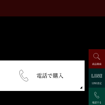
商品検索
電話で購入
LINE査定
電話する