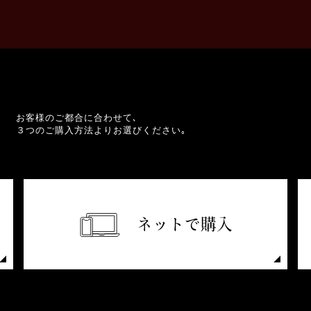
お客様のご都合に合わせて､
３つのご購入方法よりお選びください｡
ネットで購入