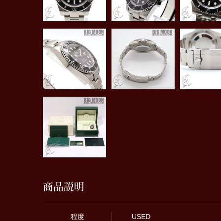
商品説明
程度
USED