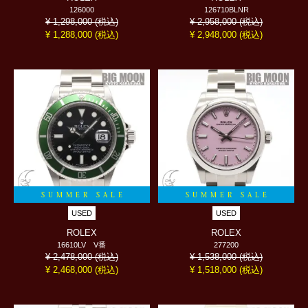
126000
126710BLNR
(税込)
(税込)
¥ 1,298,000
¥ 2,958,000
(税込)
(税込)
¥ 1,288,000
¥ 2,948,000
SUMMER SALE
SUMMER SALE
USED
USED
ROLEX
ROLEX
16610LV V番
277200
(税込)
(税込)
¥ 2,478,000
¥ 1,538,000
(税込)
(税込)
¥ 2,468,000
¥ 1,518,000