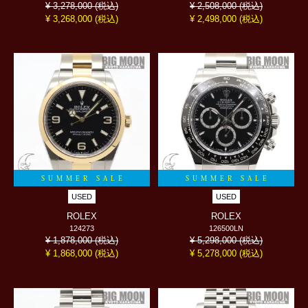
(税込)
(税込)
¥ 3,278,000
¥ 2,508,000
(税込)
(税込)
¥ 3,268,000
¥ 2,498,000
SUMMER SALE
SUMMER SALE
USED
USED
ROLEX
ROLEX
124273
126500LN
(税込)
(税込)
¥ 1,878,000
¥ 5,298,000
(税込)
(税込)
¥ 1,868,000
¥ 5,278,000