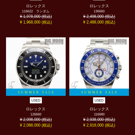
ロレックス
ロレックス
116622 ランダム
136660
(税込)
(税込)
¥ 1,978,000
¥ 2,498,000
(税込)
(税込)
¥ 1,968,000
¥ 2,488,000
SUMMER SALE
SUMMER SALE
USED
USED
ロレックス
ロレックス
126660
116680
(税込)
(税込)
¥ 2,098,000
¥ 2,938,000
(税込)
(税込)
¥ 2,088,000
¥ 2,918,000