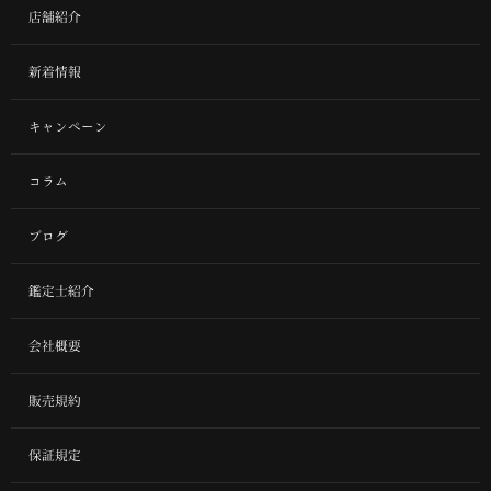
店舗紹介
新着情報
キャンペーン
コラム
ブログ
鑑定士紹介
会社概要
販売規約
保証規定