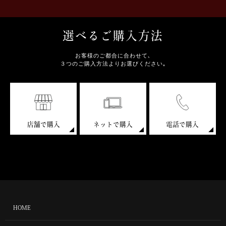
選べるご購入方法
お客様のご都合に合わせて､
３つのご購入方法よりお選びください｡
店舗で購入
ネットで購入
電話で購入
HOME