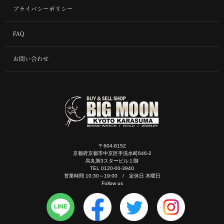
プライバシーポリシー
FAQ
お問い合わせ
〒604-8152
京都府京都市中京区手洗水町646-2
烏丸第3スタービル１階
TEL 0120-00-3940
営業時間 10:30～19:00 / 定休日 木曜日
Follow us