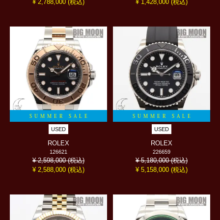
(税込)
(税込)
¥ 2,788,000
¥ 1,428,000
SUMMER SALE
SUMMER SALE
USED
USED
ROLEX
ROLEX
126621
226659
(税込)
(税込)
¥ 2,598,000
¥ 5,180,000
(税込)
(税込)
¥ 2,588,000
¥ 5,158,000