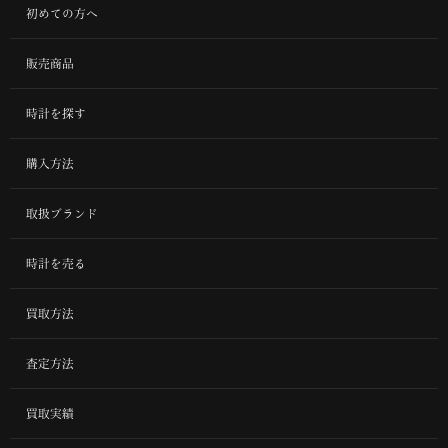
初めての方へ
販売商品
時計を探す
購入方法
取扱ブランド
時計を売る
買取方法
査定方法
買取実績