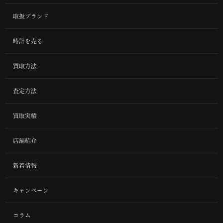
取扱ブランド
時計を売る
買取方法
査定方法
買取実績
店舗紹介
新着情報
キャンペーン
コラム