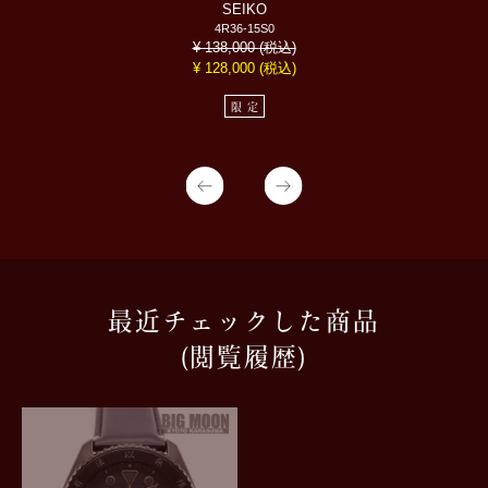
SEIKO
4R36-15S0
(税込)
¥ 138,000
(税込)
¥ 128,000
限定
最近チェックした商品
(閲覧履歴)