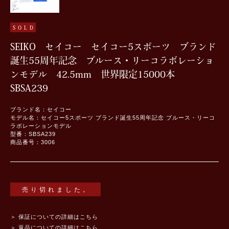
SOLD
SEIKO セイコー セイコー5スポーツ ブランド
誕生55周年記念 ブルース・リーコラボレーショ
ンモデル 42.5mm 世界限定15000本
SBSA239
ブランド名：セイコー
モデル名：セイコー5スポーツ ブランド誕生55周年記念 ブルース・リーコ
ラボレーションモデル
型番：SBSA239
商品番号：3006
売り切れました。
＞ 保証についての詳細はこちら
＞ 返品についての詳細はこちら