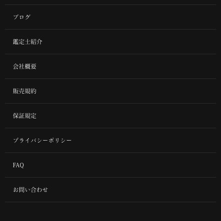
ブログ
鑑定士紹介
会社概要
販売規約
保証規定
プライバシーポリシー
FAQ
お問い合わせ