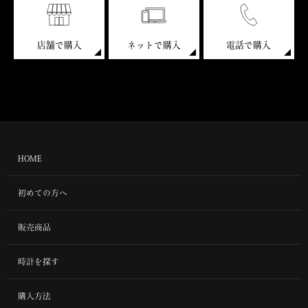
店舗で購入
ネットで購入
電話で購入
HOME
初めての方へ
販売商品
時計を探す
購入方法