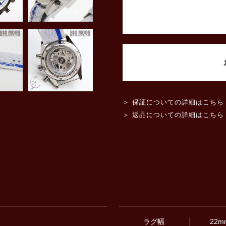
＞ 保証についての詳細はこちら
＞ 返品についての詳細はこちら
ラグ幅
22m