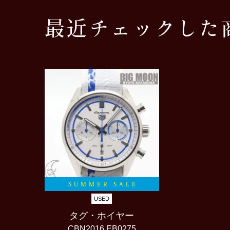
最近チェックした
SUMMER SALE
USED
タグ・ホイヤー
CBN2016.EB0275