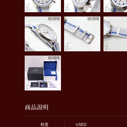
商品説明
程度
USED