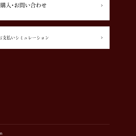
購入･お問い合わせ
お支払いシミュレーション
m