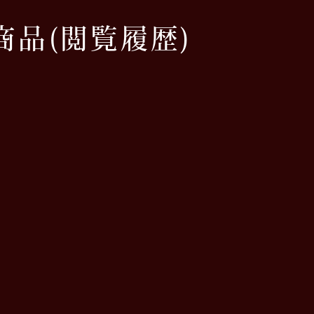
商品
(閲覧履歴)