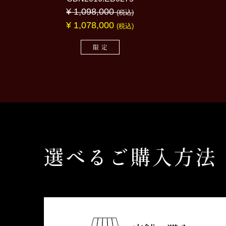
¥ 1,098,000
(税込)
¥
1,078,000
(税込)
限定
選べるご購入方法