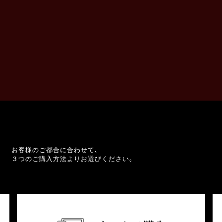
お客様のご都合に合わせて､
３つのご購入方法よりお選びください｡