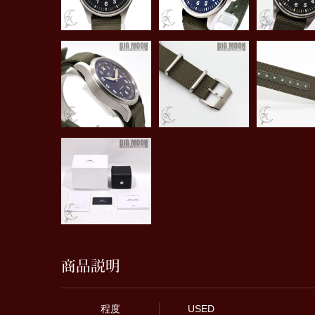
商品説明
程度
USED