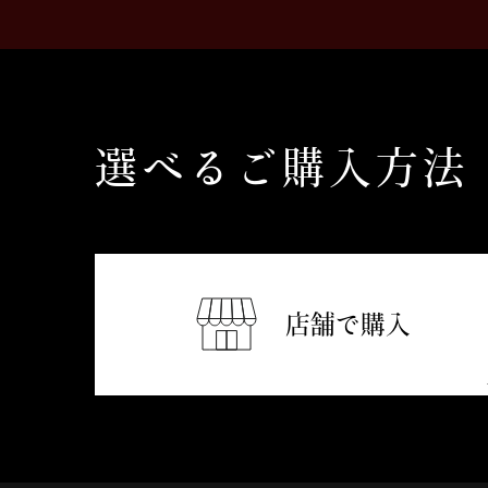
選べるご購入方法
店舗で購入