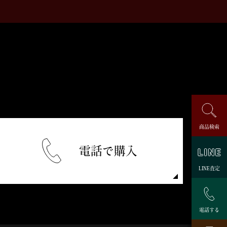
商品検索
電話で購入
LINE査定
電話する