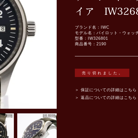
イア IW326
ブランド名：IWC
モデル名：パイロット・ウォッ
型番：IW326801
商品番号：2190
売り切れました。
＞ 保証についての詳細はこちら
＞ 返品についての詳細はこちら