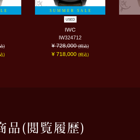
ALE
SUMMER SALE
USED
IWC
IW324712
¥ 728,000
込)
(税込)
¥ 718,000
込)
(税込)
商品
(閲覧履歴)