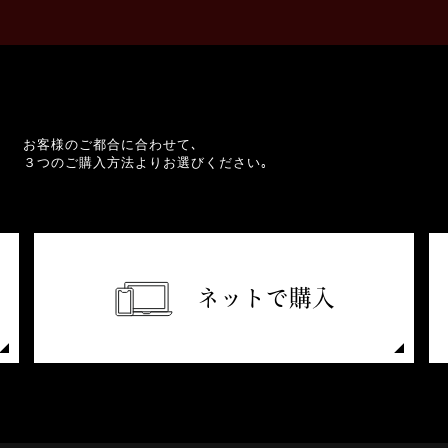
お客様のご都合に合わせて､
３つのご購入方法よりお選びください｡
ネットで購入