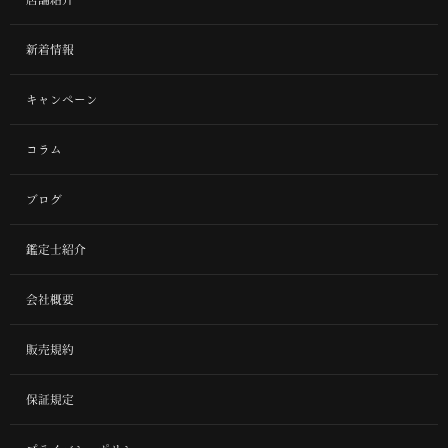
新着情報
キャンペーン
コラム
ブログ
鑑定士紹介
会社概要
販売規約
保証規定