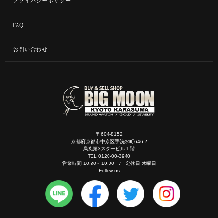
プライバシーポリシー
FAQ
お問い合わせ
〒604-8152
京都府京都市中京区手洗水町646-2
烏丸第3スタービル１階
TEL 0120-00-3940
営業時間 10:30～19:00 / 定休日 木曜日
Follow us