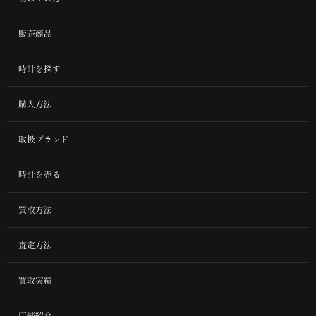
販売商品
時計を探す
購入方法
取扱ブランド
時計を売る
買取方法
査定方法
買取実績
店舗紹介