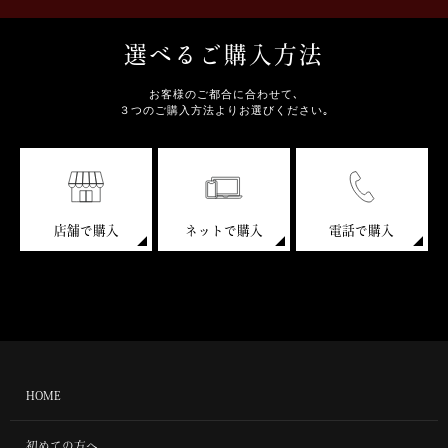
選べるご購入方法
お客様のご都合に合わせて､
３つのご購入方法よりお選びください｡
店舗で購入
ネットで購入
電話で購入
HOME
初めての方へ