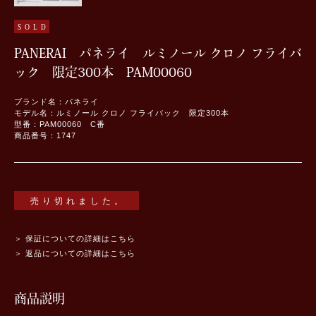
SOLD
PANERAI パネライ ルミノール クロノ フライバ
ック 限定300本 PAM00060
ブランド名：パネライ
モデル名：ルミノール クロノ フライバック 限定300本
型番：PAM00060 C番
商品番号：1747
売り切れました。
＞ 保証についての詳細はこちら
＞ 返品についての詳細はこちら
商品説明