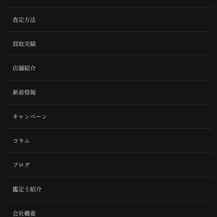
査定方法
買取実績
店舗紹介
新着情報
キャンペーン
コラム
ブログ
鑑定士紹介
会社概要