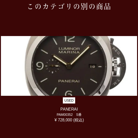
このカテゴリの別の商品
USED
PANERAI
PAM00352 S番
(税込)
¥ 728,000