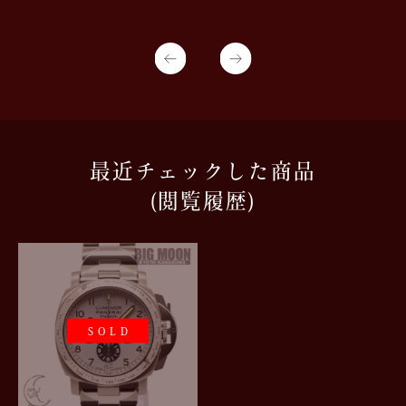
最近チェックした商品
(閲覧履歴)
SOLD