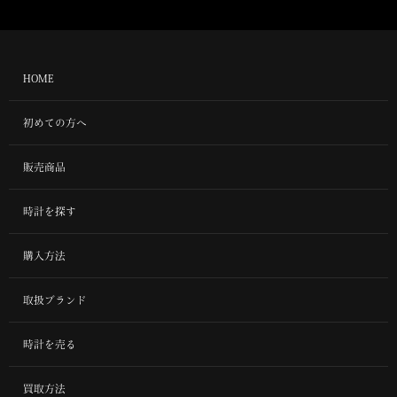
HOME
初めての方へ
販売商品
時計を探す
購入方法
取扱ブランド
時計を売る
買取方法