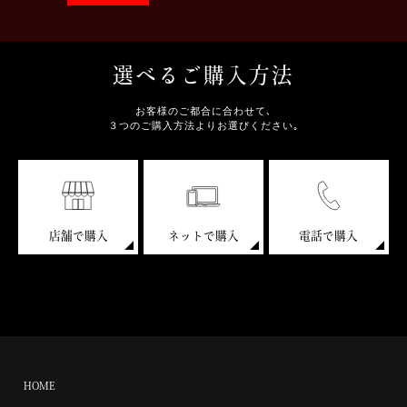
選べるご購入方法
お客様のご都合に合わせて､
３つのご購入方法よりお選びください｡
店舗で購入
ネットで購入
電話で購入
HOME