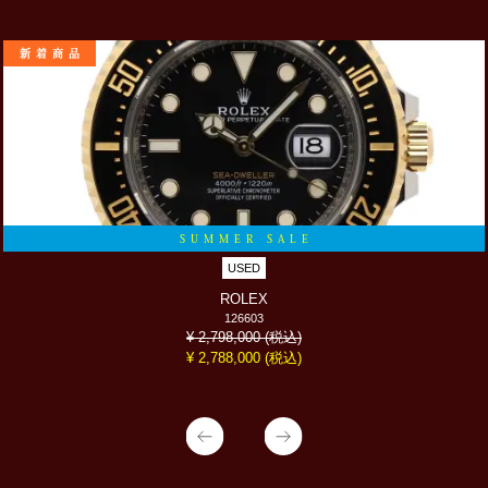
新着商品
SUMMER SALE
USED
ROLEX
126603
(税込)
¥ 2,798,000
(税込)
¥ 2,788,000