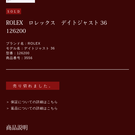
SOLD
ROLEX ロレックス デイトジャスト 36
126200
ブランド名：ROLEX
モデル名：デイトジャスト 36
型番：126200
商品番号：3556
売り切れました。
＞ 保証についての詳細はこちら
＞ 返品についての詳細はこちら
商品説明