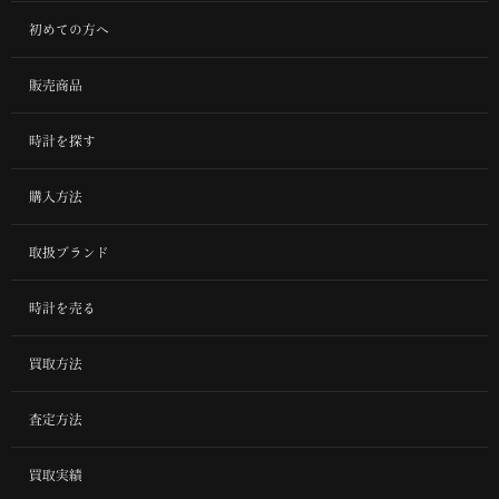
初めての方へ
販売商品
時計を探す
購入方法
取扱ブランド
時計を売る
買取方法
査定方法
買取実績