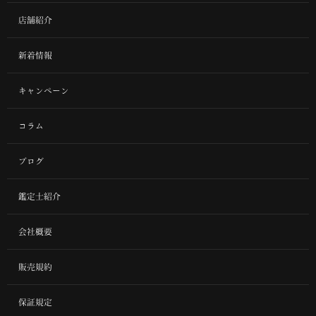
店舗紹介
新着情報
キャンペーン
コラム
ブログ
鑑定士紹介
会社概要
販売規約
保証規定