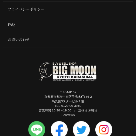
プライバシーポリシー
FAQ
お問い合わせ
〒604-8152
京都府京都市中京区手洗水町646-2
烏丸第3スタービル１階
TEL 0120-00-3940
営業時間 10:30～19:00 / 定休日 木曜日
Follow us