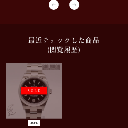
最近チェックした商品
(閲覧履歴)
SOLD
USED