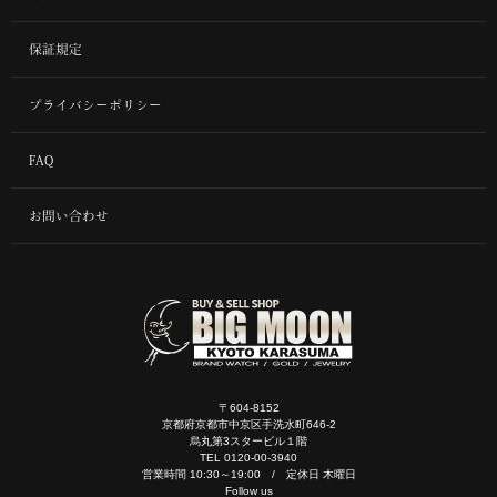
保証規定
プライバシーポリシー
FAQ
お問い合わせ
〒604-8152
京都府京都市中京区手洗水町646-2
烏丸第3スタービル１階
TEL 0120-00-3940
営業時間 10:30～19:00 / 定休日 木曜日
Follow us