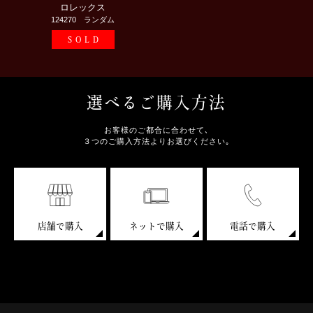
ロレックス
124270 ランダム
SOLD
選べるご購入方法
お客様のご都合に合わせて､
３つのご購入方法よりお選びください｡
店舗で購入
ネットで購入
電話で購入