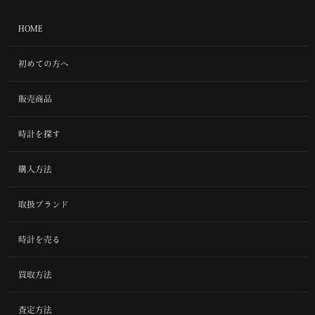
HOME
初めての方へ
販売商品
時計を探す
購入方法
取扱ブランド
時計を売る
買取方法
査定方法