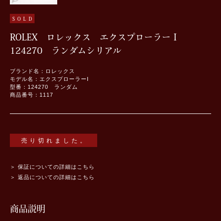
SOLD
ROLEX ロレックス エクスプローラーⅠ
124270 ランダムシリアル
ブランド名：ロレックス
モデル名：エクスプローラーⅠ
型番：124270 ランダム
商品番号：1117
売り切れました。
＞ 保証についての詳細はこちら
＞ 返品についての詳細はこちら
商品説明