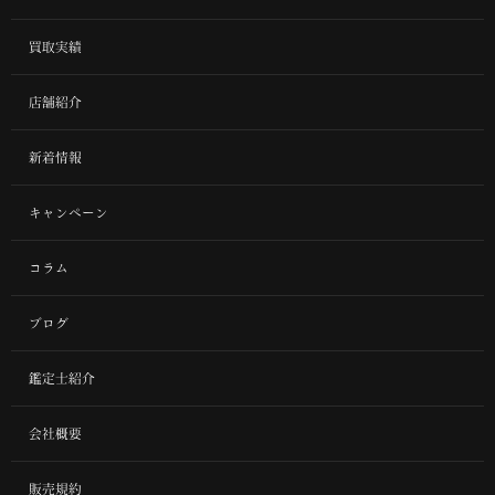
買取実績
店舗紹介
新着情報
キャンペーン
コラム
ブログ
鑑定士紹介
会社概要
販売規約