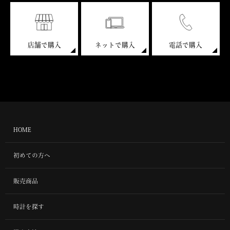
店舗で購入
ネットで購入
電話で購入
HOME
初めての方へ
販売商品
時計を探す