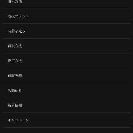
購入方法
取扱ブランド
時計を売る
買取方法
査定方法
買取実績
店舗紹介
新着情報
キャンペーン