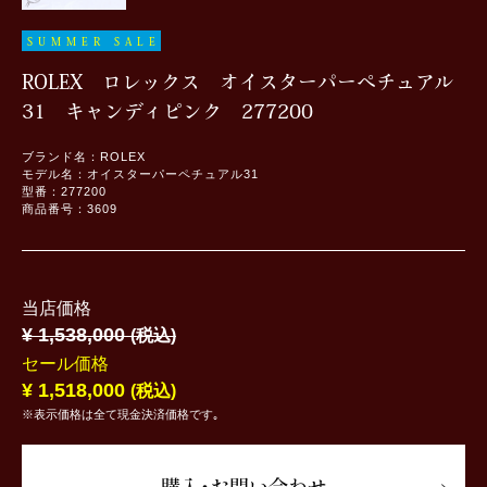
SUMMER SALE
ROLEX ロレックス オイスターパーペチュアル
31 キャンディピンク 277200
ブランド名：ROLEX
モデル名：オイスターパーペチュアル31
型番：277200
商品番号：3609
当店価格
¥ 1,538,000
(税込)
セール価格
¥ 1,518,000
(税込)
※表示価格は全て現金決済価格です｡