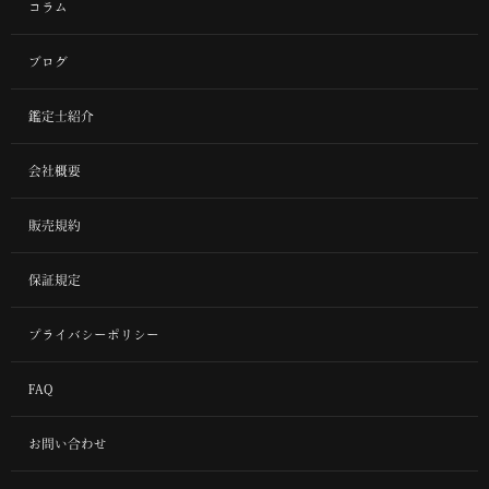
コラム
ブログ
鑑定士紹介
会社概要
販売規約
保証規定
プライバシーポリシー
FAQ
お問い合わせ