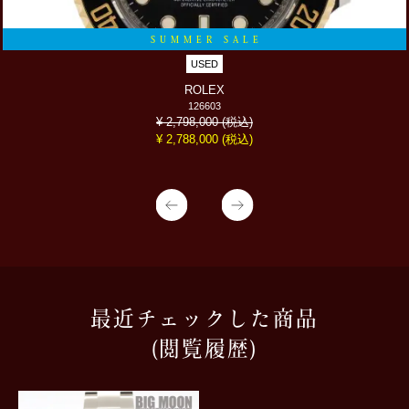
SUMMER SALE
USED
ROLEX
126603
(税込)
¥ 2,798,000
(税込)
¥ 2,788,000
最近チェックした商品
(閲覧履歴)