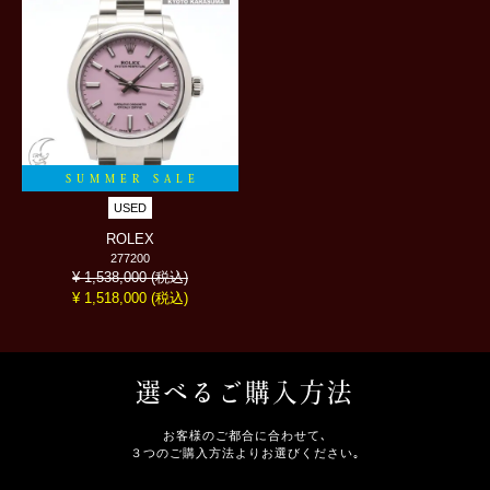
SUMMER SALE
USED
ROLEX
277200
(税込)
¥ 1,538,000
(税込)
¥
1,518,000
選べるご購入方法
お客様のご都合に合わせて､
３つのご購入方法よりお選びください｡