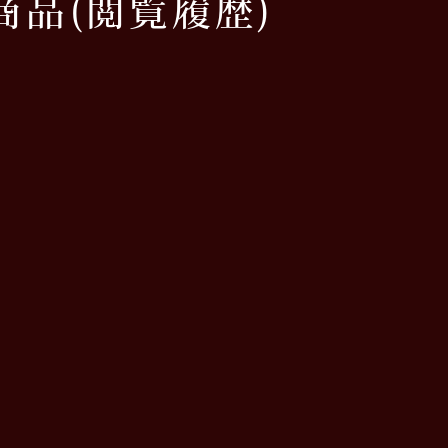
商品
(閲覧履歴)