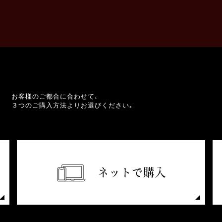
お客様のご都合に合わせて､
３つのご購入方法よりお選びください｡
ネットで購入