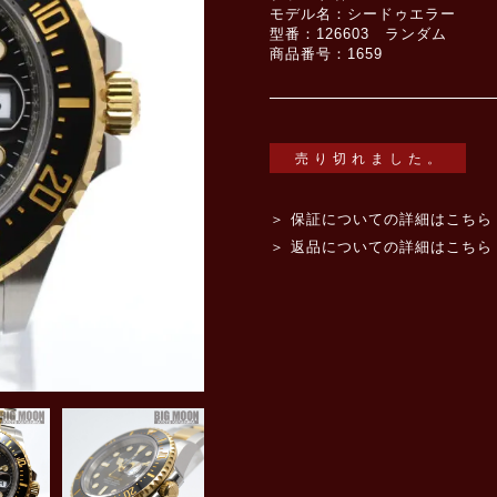
モデル名：シードゥエラー
型番：126603 ランダム
商品番号：1659
売り切れました。
＞ 保証についての詳細はこちら
＞ 返品についての詳細はこちら