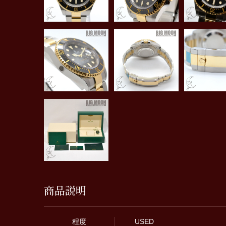
商品説明
程度
USED