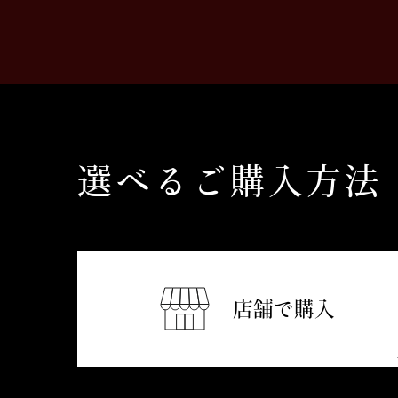
選べるご購入方法
店舗で購入