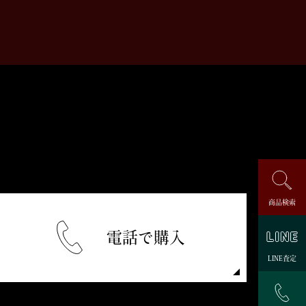
商品検索
電話で購入
LINE査定