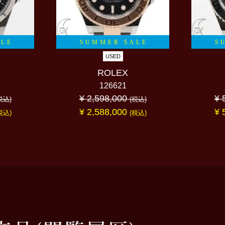
ALE
SUMMER SALE
S
USED
ROLEX
126621
¥ 2,598,000
¥ 
税込)
(税込)
¥ 2,588,000
¥ 
税込)
(税込)