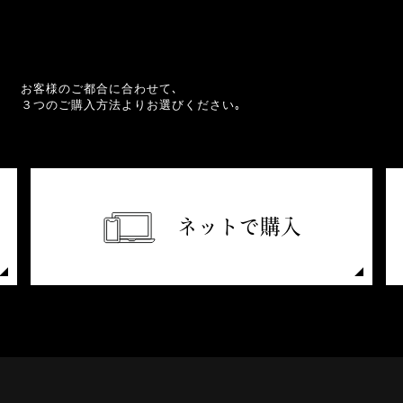
お客様のご都合に合わせて､
３つのご購入方法よりお選びください｡
ネットで購入