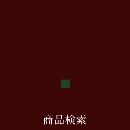
1
商品検索