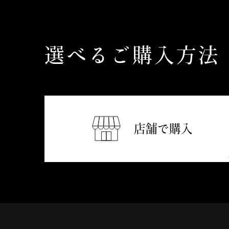
選べるご購入方法
店舗で購入