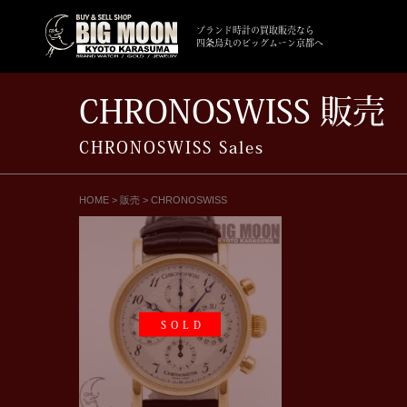
ブランド時計の買取販売なら
四条烏丸のビッグムーン京都へ
CHRONOSWISS 販売
CHRONOSWISS Sales
HOME
>
販売
>
CHRONOSWISS
SOLD