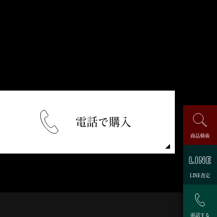
電話で購入
商品検索
LINE査定
電話する