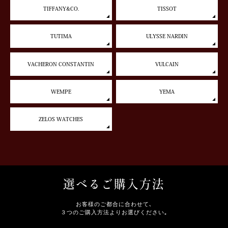
TIFFANY&CO.
TISSOT
TUTIMA
ULYSSE NARDIN
VACHERON CONSTANTIN
VULCAIN
WEMPE
YEMA
ZELOS WATCHES
選べるご購入方法
お客様のご都合に合わせて､
３つのご購入方法よりお選びください｡