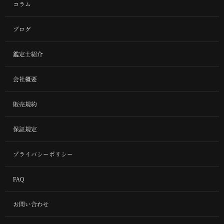
コラム
ブログ
鑑定士紹介
会社概要
販売規約
保証規定
プライバシーポリシー
FAQ
お問い合わせ