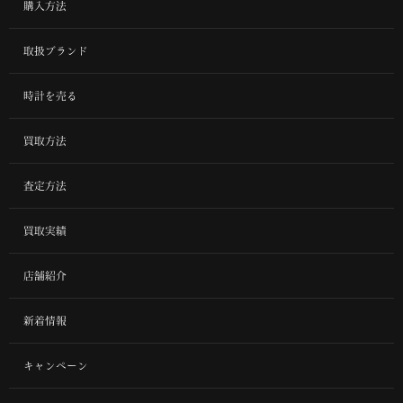
購入方法
取扱ブランド
時計を売る
買取方法
査定方法
買取実績
店舗紹介
新着情報
キャンペーン