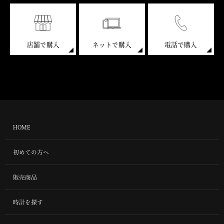
店舗で購入
ネットで購入
電話で購入
HOME
初めての方へ
販売商品
時計を探す