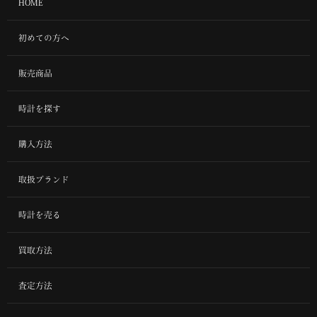
HOME
初めての方へ
販売商品
時計を探す
購入方法
取扱ブランド
時計を売る
買取方法
査定方法