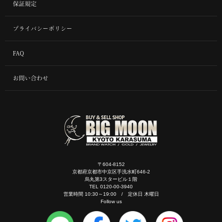
保証規定
プライバシーポリシー
FAQ
お問い合わせ
〒604-8152
京都府京都市中京区手洗水町646-2
烏丸第3スタービル１階
TEL 0120-00-3940
営業時間 10:30～19:00 / 定休日 木曜日
Follow us