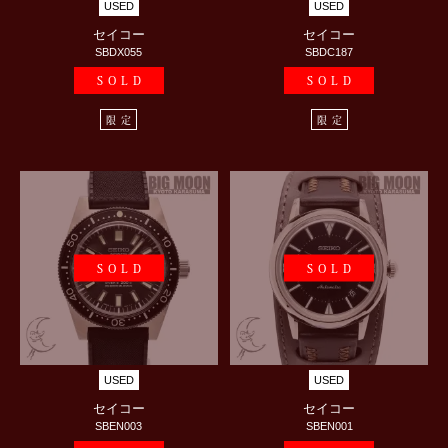
USED
USED
セイコー
セイコー
SBDX055
SBDC187
SOLD
SOLD
限定
限定
SOLD
SOLD
USED
USED
セイコー
セイコー
SBEN003
SBEN001