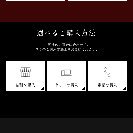
選べるご購入方法
お客様のご都合に合わせて､
３つのご購入方法よりお選びください｡
店舗で購入
ネットで購入
電話で購入