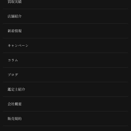
買取実績
店舗紹介
新着情報
キャンペーン
コラム
ブログ
鑑定士紹介
会社概要
販売規約