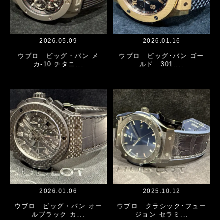
2026.05.09
2026.01.16
ウブロ ビッグ・バン メ
ウブロ ビッグ･バン ゴー
カ-10 チタニ...
ルド 301....
2026.01.06
2025.10.12
ウブロ ビッグ・バン オー
ウブロ クラシック･フュー
ルブラック カ...
ジョン セラミ...