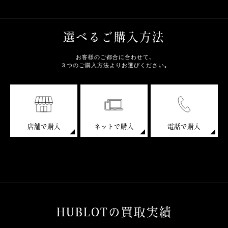
選べるご購入方法
お客様のご都合に合わせて､
３つのご購入方法よりお選びください｡
店舗で購入
ネットで購入
電話で購入
HUBLOTの買取実績