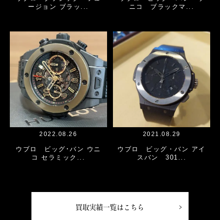
ージョン ブラッ...
ニコ ブラックマ...
2022.08.26
2021.08.29
ウブロ ビッグ･バン ウニ
ウブロ ビッグ・バン アイ
コ セラミック...
スバン 301...
買取実績一覧はこちら