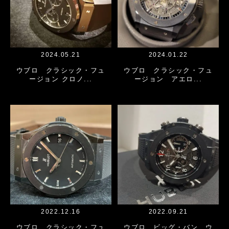
2024.05.21
2024.01.22
ウブロ クラシック・フュ
ウブロ クラシック・フュ
ージョン クロノ...
ージョン アエロ...
2022.12.16
2022.09.21
ウブロ クラシック・フュ
ウブロ ビッグ・バン ウ