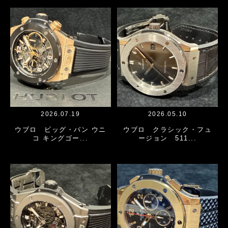
2026.07.19
2026.05.10
ウブロ ビッグ・バン ウニ
ウブロ クラシック・フュ
コ キングゴー...
ージョン 511...