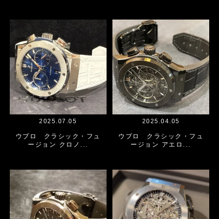
2025.07.05
2025.04.05
ウブロ クラシック・フュ
ウブロ クラシック・フュ
ージョン クロノ...
ージョン アエロ...