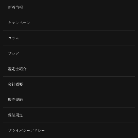
新着情報
キャンペーン
コラム
ブログ
鑑定士紹介
会社概要
販売規約
保証規定
プライバシーポリシー