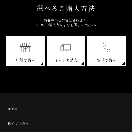
選べるご購入方法
お客様のご都合に合わせて､
３つのご購入方法よりお選びください｡
店舗で購入
ネットで購入
電話で購入
HOME
初めての方へ