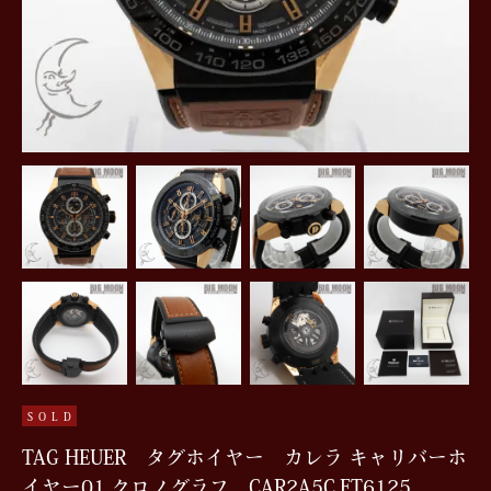
SOLD
TAG HEUER タグホイヤー カレラ キャリバーホ
イヤー01 クロノグラフ CAR2A5C.FT6125