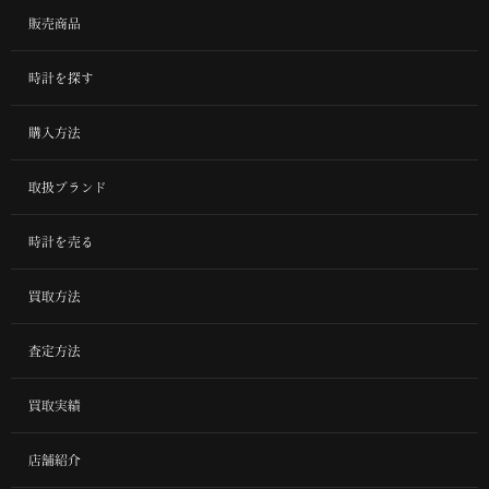
販売商品
時計を探す
購入方法
取扱ブランド
時計を売る
買取方法
査定方法
買取実績
店舗紹介