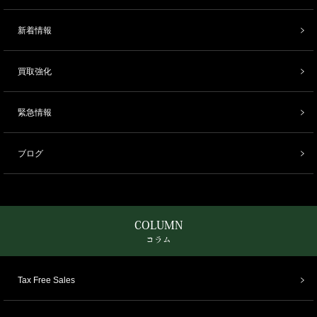
新着情報
買取強化
緊急情報
ブログ
COLUMN
コラム
Tax Free Sales