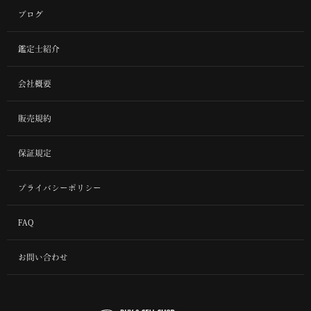
ブログ
鑑定士紹介
会社概要
販売規約
保証規定
プライバシーポリシー
FAQ
お問い合わせ