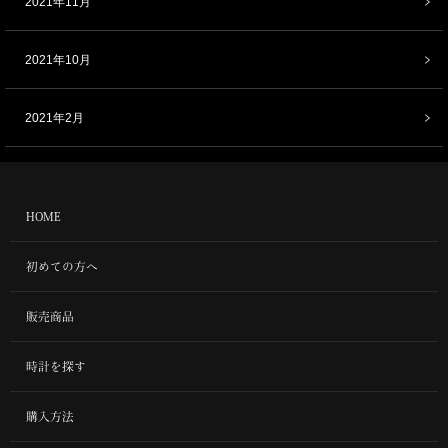
2021年11月
2021年10月
2021年2月
HOME
初めての方へ
販売商品
時計を探す
購入方法