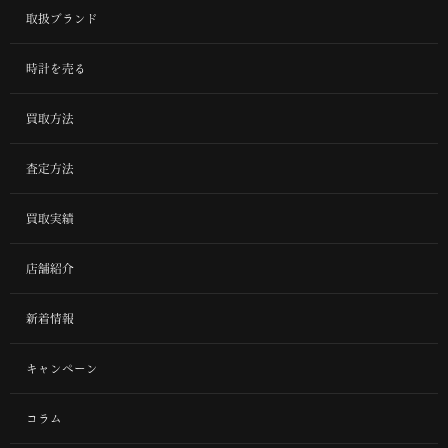
取扱ブランド
時計を売る
買取方法
査定方法
買取実績
店舗紹介
新着情報
キャンペーン
コラム