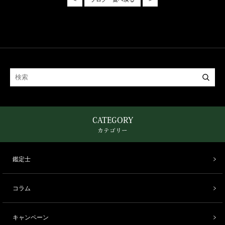
CATEGORY
カテゴリー
鑑定士
コラム
キャンペーン