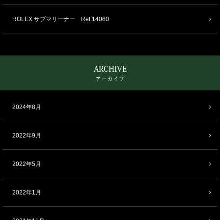
ROLEX サブマリーナー Ref.14060
ARCHIVE
アーカイブ
2024年8月
2022年9月
2022年5月
2022年1月