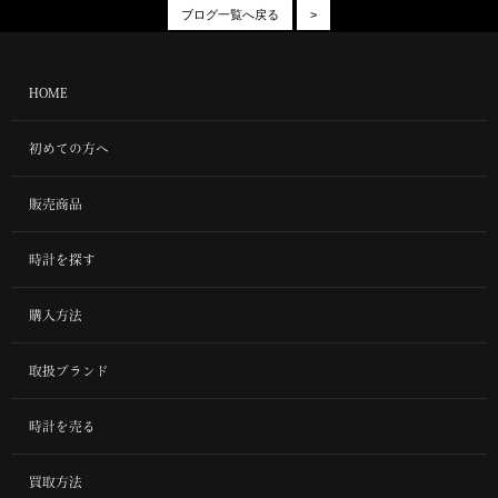
ブログ一覧へ戻る
>
HOME
初めての方へ
販売商品
時計を探す
購入方法
取扱ブランド
時計を売る
買取方法