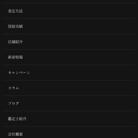
査定方法
買取実績
店舗紹介
新着情報
キャンペーン
コラム
ブログ
鑑定士紹介
会社概要