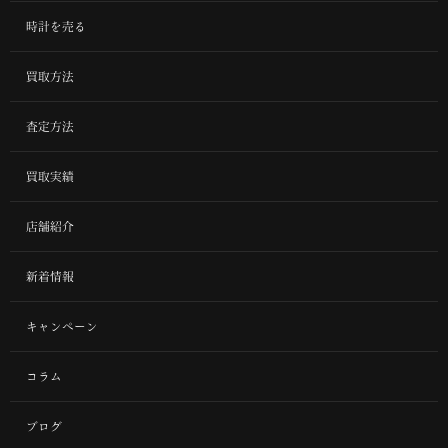
時計を売る
買取方法
査定方法
買取実績
店舗紹介
新着情報
キャンペーン
コラム
ブログ