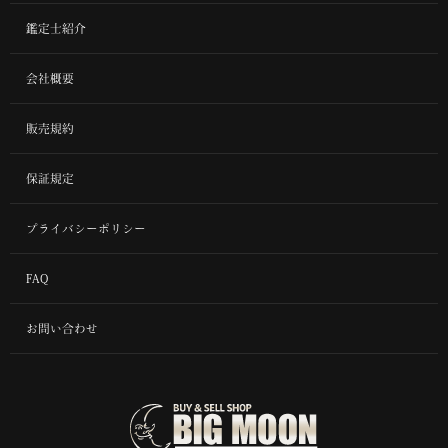
鑑定士紹介
会社概要
販売規約
保証規定
プライバシーポリシー
FAQ
お問い合わせ