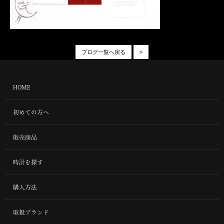
ブログ一覧へ戻る
>
HOME
初めての方へ
販売商品
時計を探す
購入方法
取扱ブランド