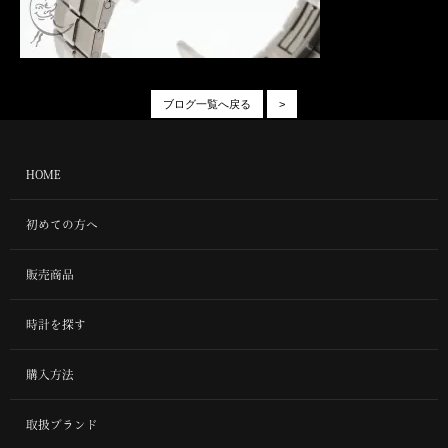
ブログ一覧へ戻る
>
HOME
初めての方へ
販売商品
時計を探す
購入方法
取扱ブランド