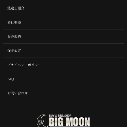
鑑定士紹介
会社概要
販売規約
保証規定
プライバシーポリシー
FAQ
お問い合わせ