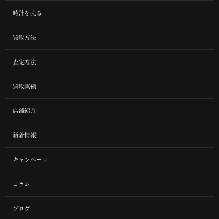
時計を売る
買取方法
査定方法
買取実績
店舗紹介
新着情報
キャンペーン
コラム
ブログ