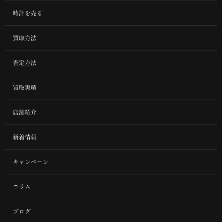
時計を売る
買取方法
査定方法
買取実績
店舗紹介
新着情報
キャンペーン
コラム
ブログ