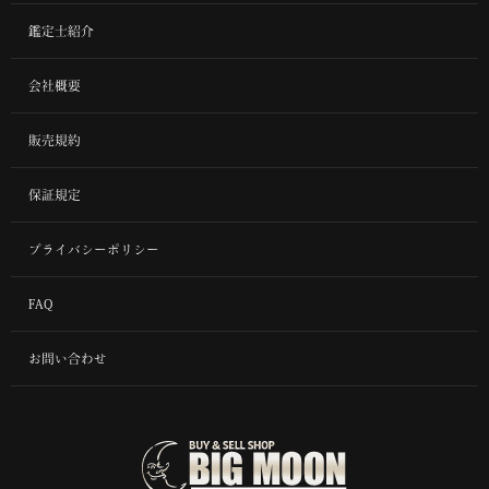
鑑定士紹介
会社概要
販売規約
保証規定
プライバシーポリシー
FAQ
お問い合わせ