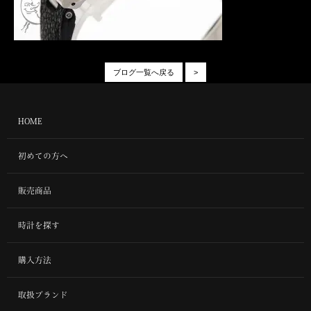
ブログ一覧へ戻る
>
HOME
初めての方へ
販売商品
時計を探す
購入方法
取扱ブランド