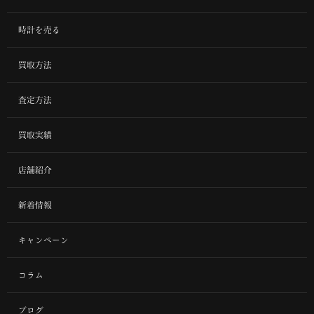
時計を売る
買取方法
査定方法
買取実績
店舗紹介
新着情報
キャンペーン
コラム
ブログ