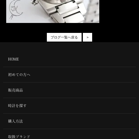
ブログ一覧へ戻る
>
HOME
初めての方へ
販売商品
時計を探す
購入方法
取扱ブランド