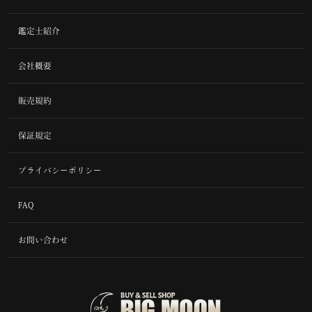
鑑定士紹介
会社概要
販売規約
保証規定
プライバシーポリシー
FAQ
お問い合わせ