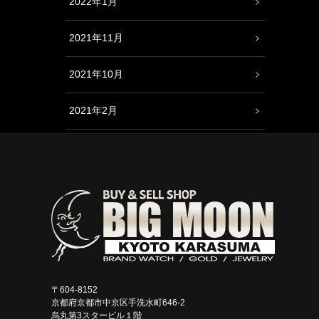
2022年1月
2021年11月
2021年10月
2021年2月
〒604-8152
京都府京都市中京区手洗水町646-2
烏丸第3スタービル１階