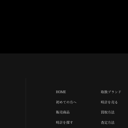
HOME
取扱ブランド
初めての方へ
時計を売る
販売商品
買取方法
時計を探す
査定方法