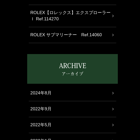
ROLEX【ロレックス】エクスプローラー
Ｉ Ref.114270
ROLEX サブマリーナー Ref.14060
ARCHIVE
アーカイブ
2024年8月
2022年9月
2022年5月