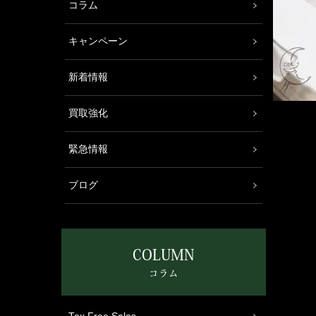
コラム
キャンペーン
新着情報
買取強化
緊急情報
ブログ
COLUMN
コラム