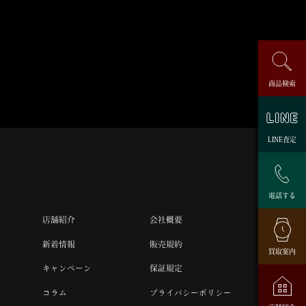
商品検索
LINE査定
電話する
店舗紹介
会社概要
新着情報
販売規約
買取案内
キャンペーン
保証規定
コラム
プライバシーポリシー