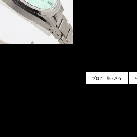
ブログ一覧へ戻る
>