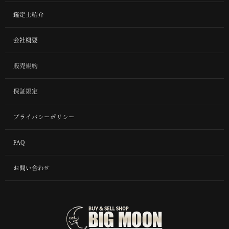
鑑定士紹介
会社概要
販売規約
保証規定
プライバシーポリシー
FAQ
お問い合わせ