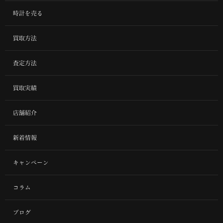
時計を売る
買取方法
査定方法
買取実績
店舗紹介
新着情報
キャンペーン
コラム
ブログ