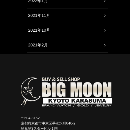
2022年1月
2021年11月
2021年10月
2021年2月
〒604-8152
京都府京都市中京区手洗水町646-2
烏丸第3スタービル１階