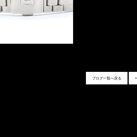
ブログ一覧へ戻る
>