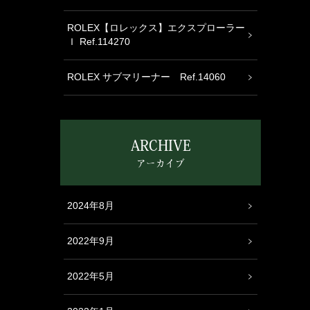
ROLEX【ロレックス】エクスプローラー
Ｉ Ref.114270
ROLEX サブマリーナー Ref.14060
ARCHIVE
アーカイブ
2024年8月
2022年9月
2022年5月