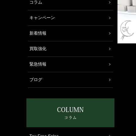
コラム
キャンペーン
新着情報
買取強化
緊急情報
ブログ
COLUMN
コラム