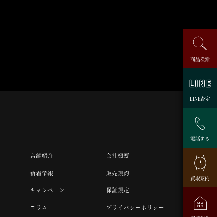
商品検索
LINE査定
電話する
店舗紹介
会社概要
新着情報
販売規約
買取案内
キャンペーン
保証規定
コラム
プライバシーポリシー