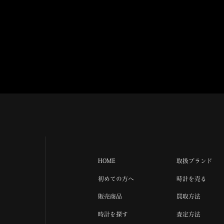
HOME
取扱ブランド
初めての方へ
時計を売る
販売商品
買取方法
時計を探す
査定方法