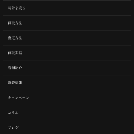
時計を売る
買取方法
査定方法
買取実績
店舗紹介
新着情報
キャンペーン
コラム
ブログ