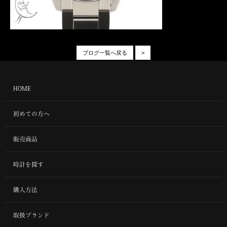
ブログ一覧へ戻る
>
HOME
初めての方へ
販売商品
時計を探す
購入方法
取扱ブランド