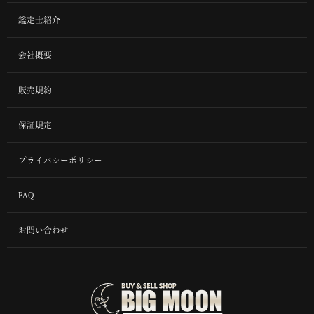
鑑定士紹介
会社概要
販売規約
保証規定
プライバシーポリシー
FAQ
お問い合わせ