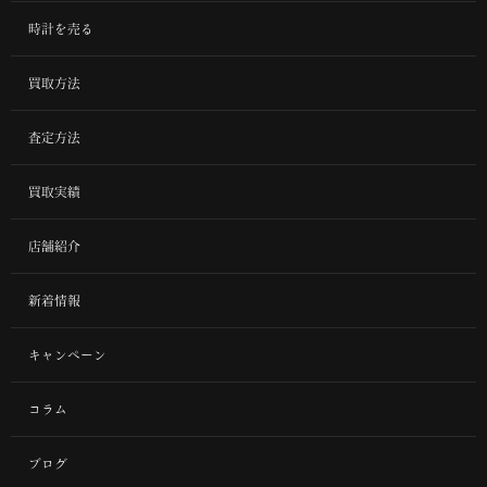
時計を売る
買取方法
査定方法
買取実績
店舗紹介
新着情報
キャンペーン
コラム
ブログ