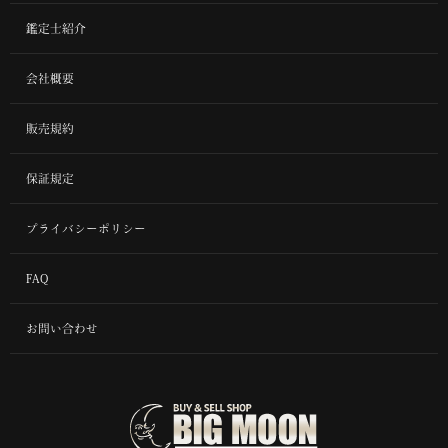
鑑定士紹介
会社概要
販売規約
保証規定
プライバシーポリシー
FAQ
お問い合わせ