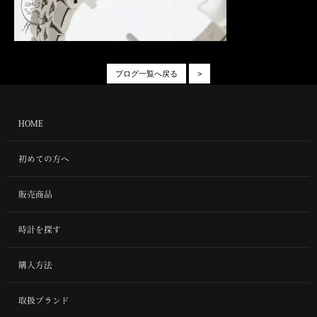
ブログ一覧へ戻る
>
HOME
初めての方へ
販売商品
時計を探す
購入方法
取扱ブランド