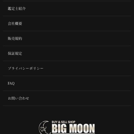
鑑定士紹介
会社概要
販売規約
保証規定
プライバシーポリシー
FAQ
お問い合わせ