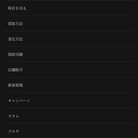
時計を売る
買取方法
査定方法
買取実績
店舗紹介
新着情報
キャンペーン
コラム
ブログ