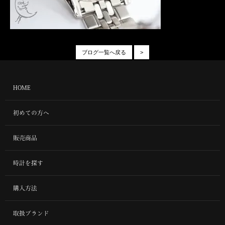
ブログ一覧へ戻る
>
HOME
初めての方へ
販売商品
時計を探す
購入方法
取扱ブランド